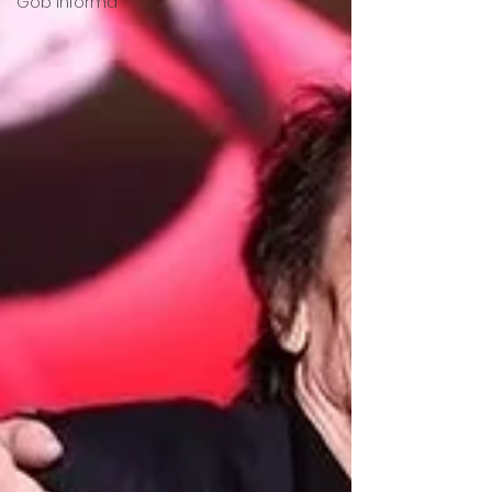
Gob Informa