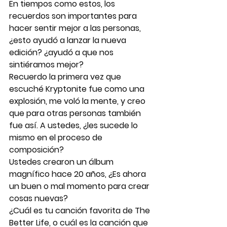
En tiempos como estos, los 
recuerdos son importantes para 
hacer sentir mejor a las personas, 
¿esto ayudó a lanzar la nueva 
edición? ¿ayudó a que nos 
sintiéramos mejor? 
Recuerdo la primera vez que 
escuché Kryptonite fue como una 
explosión, me voló la mente, y creo 
que para otras personas también 
fue así. A ustedes, ¿les sucede lo 
mismo en el proceso de 
composición?
Ustedes crearon un álbum 
magnífico hace 20 años, ¿Es ahora 
un buen o mal momento para crear 
cosas nuevas?
¿Cuál es tu canción favorita de The 
Better Life, o cuál es la canción que 