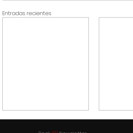
Entradas recientes