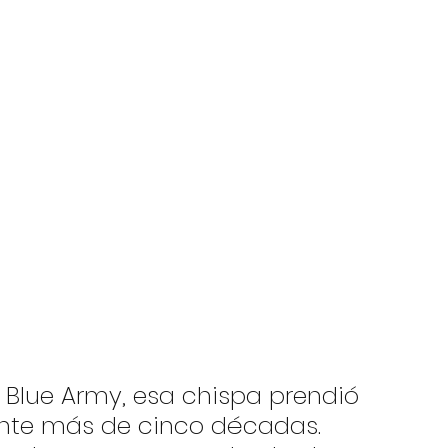
 Blue Army, esa chispa prendió 
nte más de cinco décadas. 