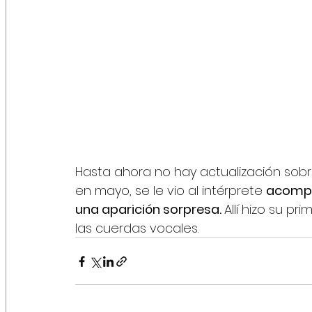
Hasta ahora 
no hay actualización sobr
en mayo, se le vio al intérprete 
acompañ
una aparición sorpresa. 
Allí hizo su p
las cuerdas vocales.