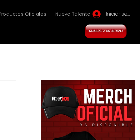
Iniciar sesión
Productos Oficiales
Nuevo Talento