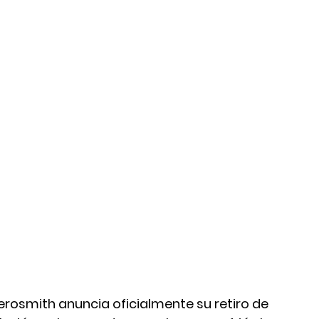
erosmith anuncia oficialmente su retiro de 