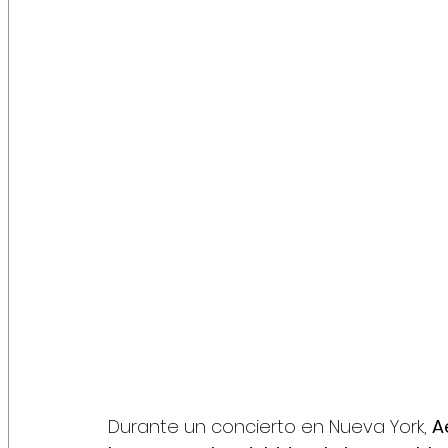
Durante un concierto en Nueva York, 
A