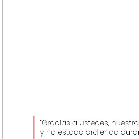
“Gracias a ustedes, nuestro
y ha estado ardiendo dura