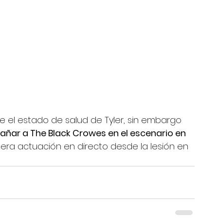
e el estado de salud de Tyler, sin embargo 
ar a The Black Crowes en el escenario en 
rimera actuación en directo desde la lesión en 