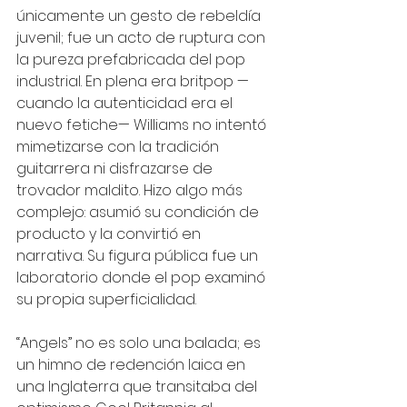
únicamente un gesto de rebeldía 
juvenil; fue un acto de ruptura con 
la pureza prefabricada del pop 
industrial. En plena era britpop —
cuando la autenticidad era el 
nuevo fetiche— Williams no intentó 
mimetizarse con la tradición 
guitarrera ni disfrazarse de 
trovador maldito. Hizo algo más 
complejo: asumió su condición de 
producto y la convirtió en 
narrativa. Su figura pública fue un 
laboratorio donde el pop examinó 
su propia superficialidad.
“Angels” no es solo una balada; es 
un himno de redención laica en 
una Inglaterra que transitaba del 