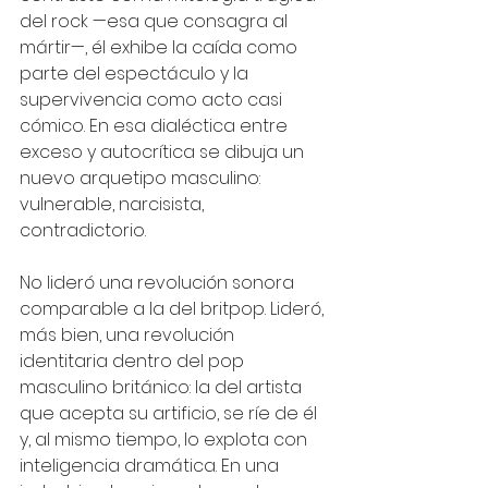
del rock —esa que consagra al 
mártir—, él exhibe la caída como 
parte del espectáculo y la 
supervivencia como acto casi 
cómico. En esa dialéctica entre 
exceso y autocrítica se dibuja un 
nuevo arquetipo masculino: 
vulnerable, narcisista, 
contradictorio.
No lideró una revolución sonora 
comparable a la del britpop. Lideró, 
más bien, una revolución 
identitaria dentro del pop 
masculino británico: la del artista 
que acepta su artificio, se ríe de él 
y, al mismo tiempo, lo explota con 
inteligencia dramática. En una 