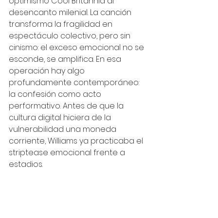
optimismo Cool Britannia al 
desencanto milenial. La canción 
transforma la fragilidad en 
espectáculo colectivo, pero sin 
cinismo: el exceso emocional no se 
esconde, se amplifica. En esa 
operación hay algo 
profundamente contemporáneo: 
la confesión como acto 
performativo. Antes de que la 
cultura digital hiciera de la 
vulnerabilidad una moneda 
corriente, Williams ya practicaba el 
striptease emocional frente a 
estadios.