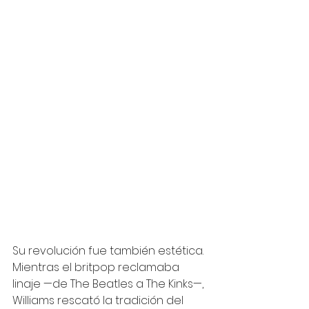
Su revolución fue también estética. 
Mientras el britpop reclamaba 
linaje —de The Beatles a The Kinks—, 
Williams rescató la tradición del 