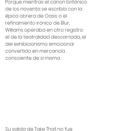
Porque mientras el canon británico 
de los noventa se escribía con la 
épica obrera de Oasis o el 
refinamiento irónico de Blur, 
Williams operaba en otro registro: 
el de la teatralidad descarnada, el 
del exhibicionismo emocional 
convertido en mercancía 
consciente de sí misma.
Su salida de Take That no fue 