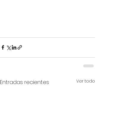
Ver todo
Entradas recientes