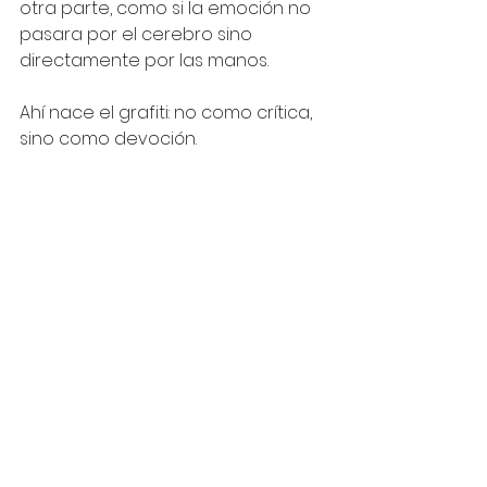
otra parte, como si la emoción no 
pasara por el cerebro sino 
directamente por las manos.
Ahí nace el grafiti: no como crítica, 
sino como devoción.