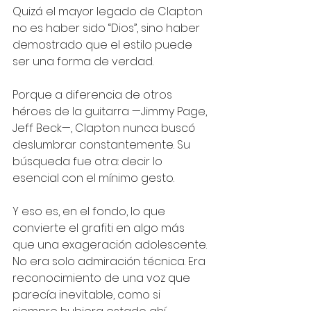
Quizá el mayor legado de Clapton 
no es haber sido “Dios”, sino haber 
demostrado que el estilo puede 
ser una forma de verdad.
Porque a diferencia de otros 
héroes de la guitarra —Jimmy Page, 
Jeff Beck—, Clapton nunca buscó 
deslumbrar constantemente. Su 
búsqueda fue otra: decir lo 
esencial con el mínimo gesto.
Y eso es, en el fondo, lo que 
convierte el grafiti en algo más 
que una exageración adolescente.
No era solo admiración técnica. Era 
reconocimiento de una voz que 
parecía inevitable, como si 