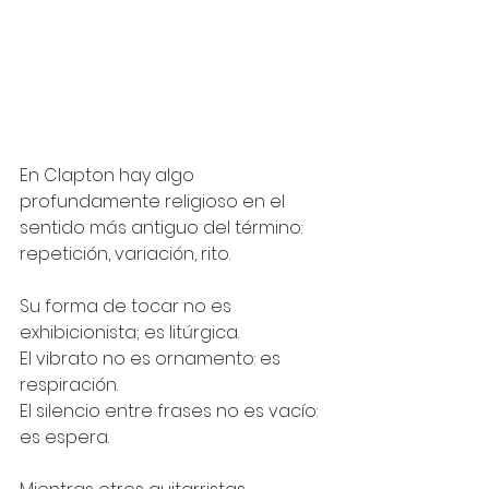
En Clapton hay algo 
profundamente religioso en el 
sentido más antiguo del término: 
repetición, variación, rito.
Su forma de tocar no es 
exhibicionista; es litúrgica.
El vibrato no es ornamento: es 
respiración.
El silencio entre frases no es vacío: 
es espera.