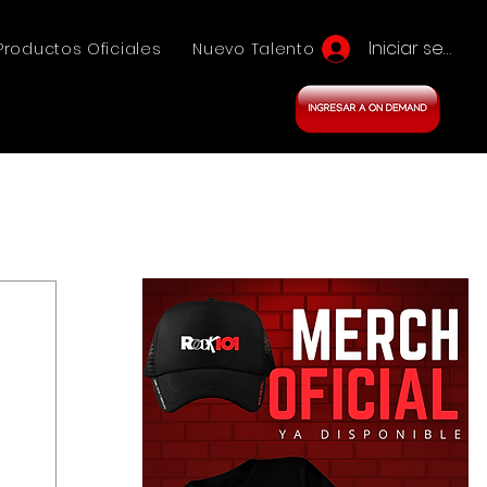
Iniciar sesión
Productos Oficiales
Nuevo Talento