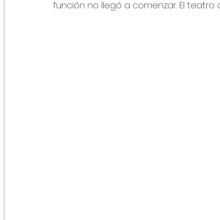
función no llegó a comenzar. El teatro q