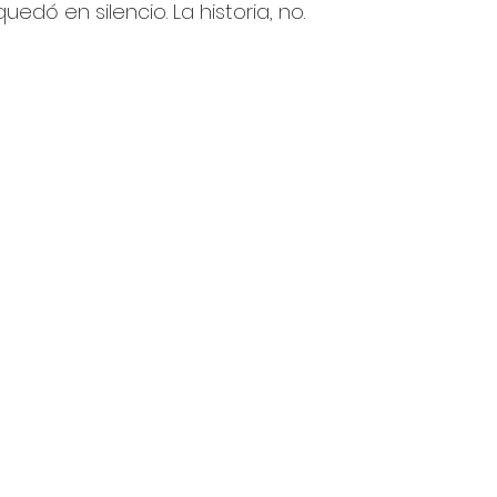
uedó en silencio. La historia, no.