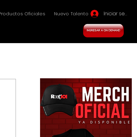
Iniciar sesión
Productos Oficiales
Nuevo Talento