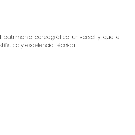
patrimonio coreográfico universal y que el 
tilística y excelencia técnica.