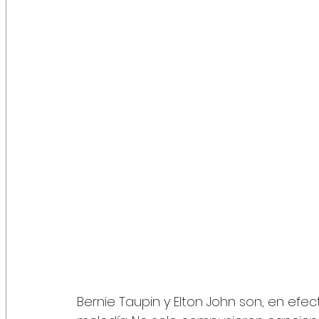
Bernie Taupin y Elton John son, en efec