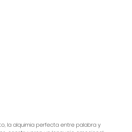
to, la alquimia perfecta entre palabra y 