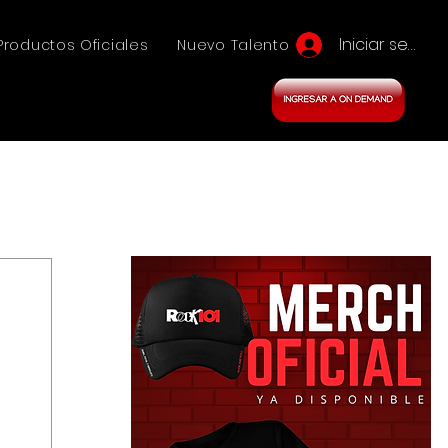
Iniciar sesión
Productos Oficiales
Nuevo Talento