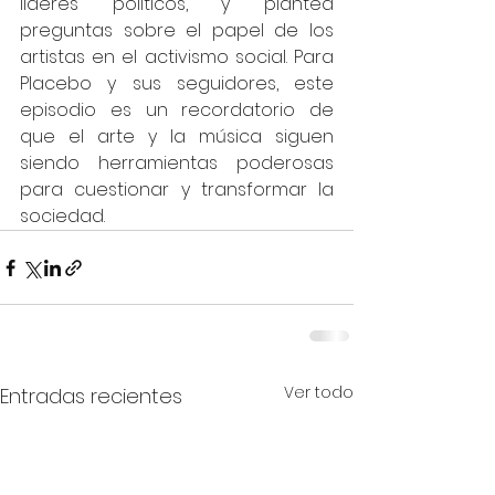
líderes políticos, y plantea 
preguntas sobre el papel de los 
artistas en el activismo social. Para 
Placebo y sus seguidores, este 
episodio es un recordatorio de 
que el arte y la música siguen 
siendo herramientas poderosas 
para cuestionar y transformar la 
sociedad.
Ver todo
Entradas recientes