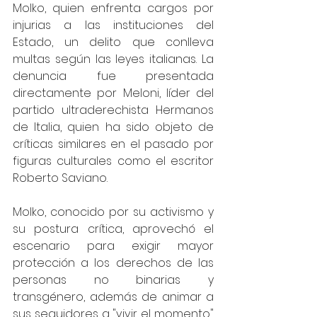
Molko, quien enfrenta cargos por 
injurias a las instituciones del 
Estado, un delito que conlleva 
multas según las leyes italianas. La 
denuncia fue presentada 
directamente por Meloni, líder del 
partido ultraderechista Hermanos 
de Italia, quien ha sido objeto de 
críticas similares en el pasado por 
figuras culturales como el escritor 
Roberto Saviano.
Molko, conocido por su activismo y 
su postura crítica, aprovechó el 
escenario para exigir mayor 
protección a los derechos de las 
personas no binarias y 
transgénero, además de animar a 
sus seguidores a "vivir el momento" 