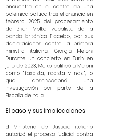
encuentra en el centro de una 
polémica política tras el anuncio en 
febrero 2025 del procesamiento 
de Brian Molko, vocalista de la 
banda británica Placebo, por sus 
declaraciones contra la primera 
ministra italiana, Giorgia Meloni. 
Durante un concierto en Turín en 
julio de 2023, Molko calificó a Meloni 
como "fascista, racista y nazi", lo 
que desencadenó una 
investigación por parte de la 
Fiscalía de Italia.
El caso y sus implicaciones
El Ministerio de Justicia italiano 
autorizó el proceso judicial contra 