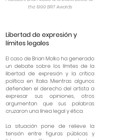
the 1999 BRIT Awards
Libertad de expresión y 
límites legales
El caso de Brian Molko ha generado 
un debate sobre los límites de la 
libertad de expresión y la crítica 
política en Italia. Mientras algunos 
defienden el derecho del artista a 
expresar sus opiniones, otros 
argumentan que sus palabras 
cruzaron una línea legal y ética.
La situación pone de relieve la 
tensión entre figuras públicas y 