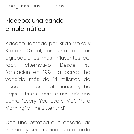
apagando sus teléfonos.
Placebo: Una banda 
emblemática
Placebo, liderada por Brian Molko y 
Stefan Olsdal, es una de las 
agrupaciones más influyentes del 
rock alternativo. Desde su 
formación en 1994, la banda ha 
vendido más de 14 millones de 
discos en todo el mundo y ha 
dejado huella con temas icónicos 
como "Every You Every Me", "Pure 
Morning" y "The Bitter End".
Con una estética que desafía las 
normas y una música que aborda 