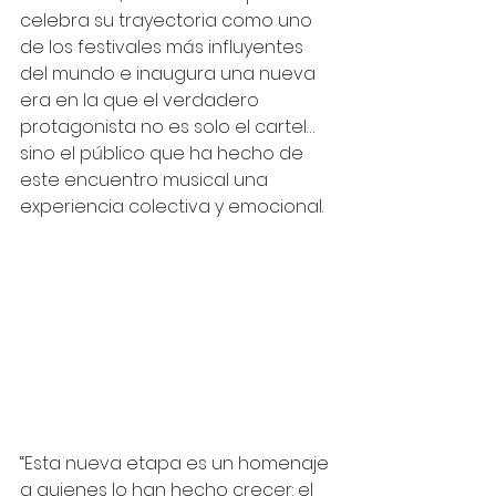
celebra su trayectoria como uno 
de los festivales más influyentes 
del mundo e inaugura una nueva 
era en la que el verdadero 
protagonista no es solo el cartel… 
sino el público que ha hecho de 
este encuentro musical una 
experiencia colectiva y emocional.
“Esta nueva etapa es un homenaje 
a quienes lo han hecho crecer: el 