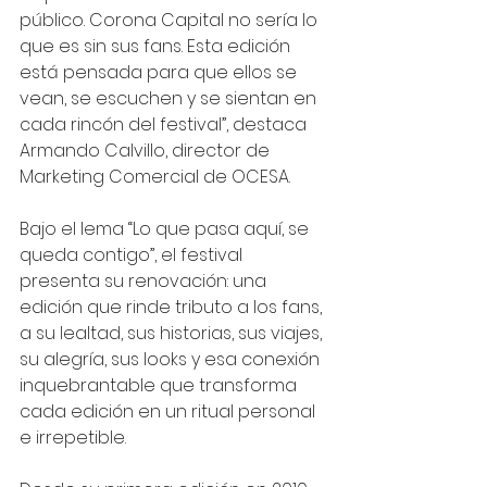
público. Corona Capital no sería lo 
que es sin sus fans. Esta edición 
está pensada para que ellos se 
vean, se escuchen y se sientan en 
cada rincón del festival”, destaca 
Armando Calvillo, director de 
Marketing Comercial de OCESA.
Bajo el lema “Lo que pasa aquí, se 
queda contigo”, el festival 
presenta su renovación: una 
edición que rinde tributo a los fans, 
a su lealtad, sus historias, sus viajes, 
su alegría, sus looks y esa conexión 
inquebrantable que transforma 
cada edición en un ritual personal 
e irrepetible.