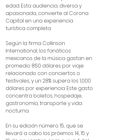
edad. Esta audiencia, diversa y 
apasionada, convierte al Corona 
Capital en una experiencia 
turística completa.
Según la firma Collinson 
International, los fanáticos 
mexicanos de la música gastan en 
promedio 850 dólares por viaje 
relacionado con conciertos o 
festivales, y un 28% supera los 1,000 
dólares por experiencia. Este gasto 
concentra boletos, hospedaje, 
gastronomía, transporte y vida 
nocturna.
En su edición número 15, que se 
llevará a cabo los próximos 14, 15 y 