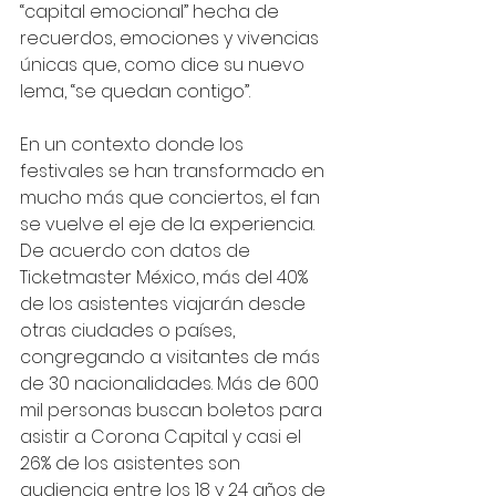
“capital emocional” hecha de 
recuerdos, emociones y vivencias 
únicas que, como dice su nuevo 
lema, “se quedan contigo”.
En un contexto donde los 
festivales se han transformado en 
mucho más que conciertos, el fan 
se vuelve el eje de la experiencia. 
De acuerdo con datos de 
Ticketmaster México, más del 40% 
de los asistentes viajarán desde 
otras ciudades o países, 
congregando a visitantes de más 
de 30 nacionalidades. Más de 600 
mil personas buscan boletos para 
asistir a Corona Capital y casi el 
26% de los asistentes son 
audiencia entre los 18 y 24 años de 