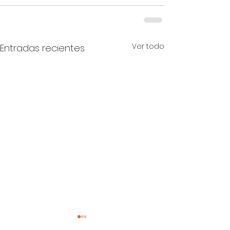
Ver todo
Entradas recientes