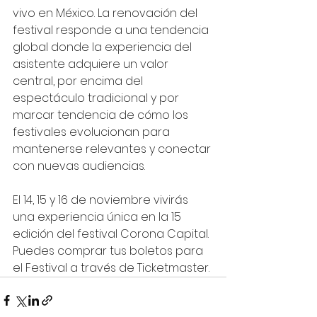
vivo en México. La renovación del 
festival responde a una tendencia 
global donde la experiencia del 
asistente adquiere un valor 
central, por encima del 
espectáculo tradicional y por 
marcar tendencia de cómo los 
festivales evolucionan para 
mantenerse relevantes y conectar 
con nuevas audiencias.  
El 14, 15 y 16 de noviembre vivirás 
una experiencia única en la 15 
edición del festival Corona Capital. 
Puedes comprar tus boletos para 
el Festival a través de Ticketmaster.