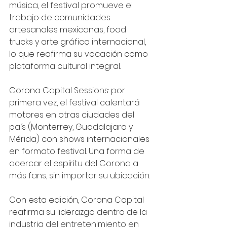
música, el festival promueve el 
trabajo de comunidades 
artesanales mexicanas, food 
trucks y arte gráfico internacional, 
lo que reafirma su vocación como 
plataforma cultural integral.
Corona Capital Sessions: por 
primera vez, el festival calentará 
motores en otras ciudades del 
país (Monterrey, Guadalajara y 
Mérida) con shows internacionales 
en formato festival. Una forma de 
acercar el espíritu del Corona a 
más fans, sin importar su ubicación.
Con esta edición, Corona Capital 
reafirma su liderazgo dentro de la 
industria del entretenimiento en 