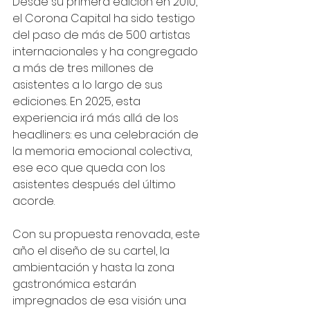
Desde su primera edición en 2010, 
el Corona Capital ha sido testigo 
del paso de más de 500 artistas 
internacionales y ha congregado 
a más de tres millones de 
asistentes a lo largo de sus 
ediciones. En 2025, esta 
experiencia irá más allá de los 
headliners: es una celebración de 
la memoria emocional colectiva, 
ese eco que queda con los 
asistentes después del último 
acorde.
Con su propuesta renovada, este 
año el diseño de su cartel, la 
ambientación y hasta la zona 
gastronómica estarán 
impregnados de esa visión: una 