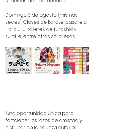
"Cocinas de dos mundos".
Domingo 3 de agosto (mismas 
sedes): Clases de karate, pasarela 
Harajuku, talleres de furoshiki y 
sumi-e, entre otras sorpresas.
¡Una oportunidad única para 
fortalecer los lazos de amistad y 
disfrutar de la riqueza cultural 