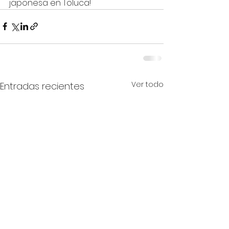
japonesa en Toluca!
Ver todo
Entradas recientes