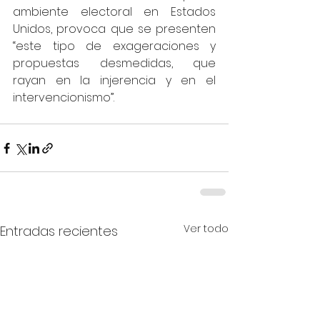
ambiente electoral en Estados 
Unidos, provoca que se presenten 
“este tipo de exageraciones y 
propuestas desmedidas, que 
rayan en la injerencia y en el 
intervencionismo”. 
Ver todo
Entradas recientes