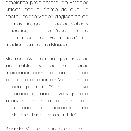
ambiente preelectoral de Estados 
Unidos, con el ánimo de que un 
sector conservador, anglosajón en 
su mayoría, gane adeptos, votos y 
simpatías, por lo “que intenta 
generar este apoyo artificial” con 
medidas en contra México. 
Monreal Ávila afirmó que esto es 
inadmisible y los senadores 
mexicanos, como responsables de 
la política exterior en México, no lo 
deben permitir. “Son actos ya 
superados de una grave y grosera 
intervención en la soberanía del 
país, que los mexicanos no 
podríamos tampoco admitirlo”. 
Ricardo Monreal insistió en que el 