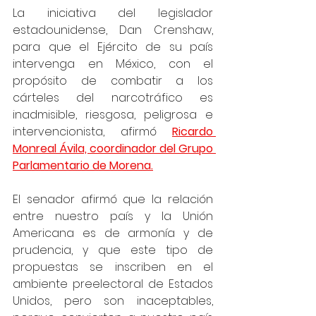
La iniciativa del legislador 
estadounidense, Dan Crenshaw, 
para que el Ejército de su país 
intervenga en México, con el 
propósito de combatir a los 
cárteles del narcotráfico es 
inadmisible, riesgosa, peligrosa e 
intervencionista, afirmó 
Ricardo 
Monreal Ávila, coordinador del Grupo 
Parlamentario de Morena.
El senador afirmó que la relación 
entre nuestro país y la Unión 
Americana es de armonía y de 
prudencia, y que este tipo de 
propuestas se inscriben en el 
ambiente preelectoral de Estados 
Unidos, pero son inaceptables, 