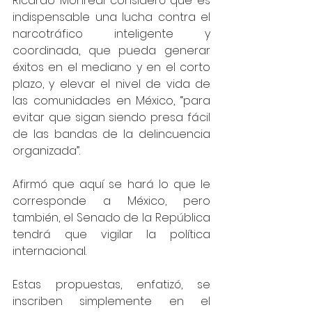
Ricardo Monreal consideró que es 
indispensable una lucha contra el 
narcotráfico inteligente y 
coordinada, que pueda generar 
éxitos en el mediano y en el corto 
plazo, y elevar el nivel de vida de 
las comunidades en México, “para 
evitar que sigan siendo presa fácil 
de las bandas de la delincuencia 
organizada”. 
Afirmó que aquí se hará lo que le 
corresponde a México, pero 
también, el Senado de la República 
tendrá que vigilar la política 
internacional.  
Estas propuestas, enfatizó, se 
inscriben simplemente en el 