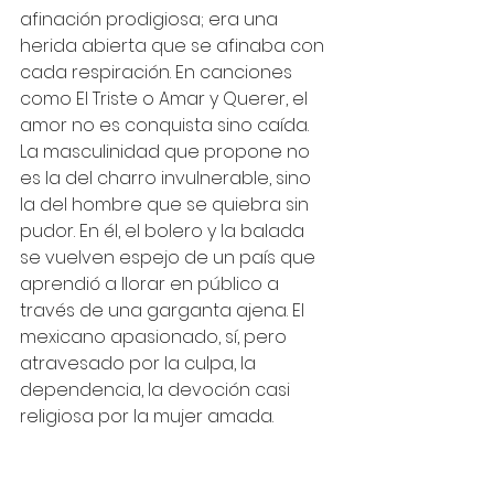
afinación prodigiosa; era una 
herida abierta que se afinaba con 
cada respiración. En canciones 
como El Triste o Amar y Querer, el 
amor no es conquista sino caída. 
La masculinidad que propone no 
es la del charro invulnerable, sino 
la del hombre que se quiebra sin 
pudor. En él, el bolero y la balada 
se vuelven espejo de un país que 
aprendió a llorar en público a 
través de una garganta ajena. El 
mexicano apasionado, sí, pero 
atravesado por la culpa, la 
dependencia, la devoción casi 
religiosa por la mujer amada.