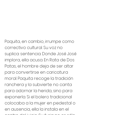
Paquita, en cambio, irrumpe como 
correctivo cultural. Su voz no 
suplica: sentencia. Donde José José 
implora, ella acusa. En Rata de Dos 
Patas, el hombre deja de ser altar 
para convertirse en caricatura 
moral. Paquita recoge la tradición 
ranchera y la subvierte: no canta 
para adornar la herida, sino para 
exponerla. Si el bolero tradicional 
colocaba a la mujer en pedestal o 
en ausencia, ella la instala en el 