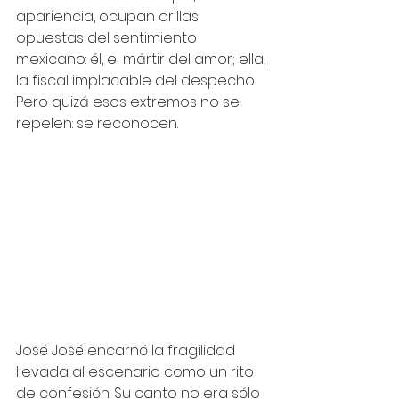
apariencia, ocupan orillas 
opuestas del sentimiento 
mexicano: él, el mártir del amor; ella, 
la fiscal implacable del despecho. 
Pero quizá esos extremos no se 
repelen: se reconocen.
José José encarnó la fragilidad 
llevada al escenario como un rito 
de confesión. Su canto no era sólo 