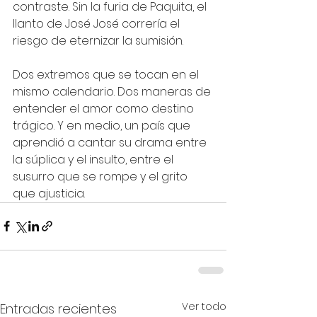
contraste. Sin la furia de Paquita, el 
llanto de José José correría el 
riesgo de eternizar la sumisión.
Dos extremos que se tocan en el 
mismo calendario. Dos maneras de 
entender el amor como destino 
trágico. Y en medio, un país que 
aprendió a cantar su drama entre 
la súplica y el insulto, entre el 
susurro que se rompe y el grito 
que ajusticia.
Ver todo
Entradas recientes