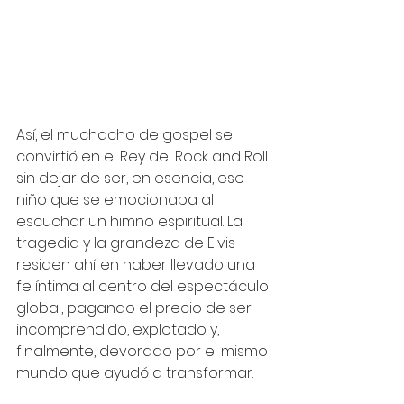
Así, el muchacho de gospel se 
convirtió en el Rey del Rock and Roll 
sin dejar de ser, en esencia, ese 
niño que se emocionaba al 
escuchar un himno espiritual. La 
tragedia y la grandeza de Elvis 
residen ahí: en haber llevado una 
fe íntima al centro del espectáculo 
global, pagando el precio de ser 
incomprendido, explotado y, 
finalmente, devorado por el mismo 
mundo que ayudó a transformar.