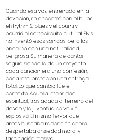
Cuando esa voz, entrenada en la 
devoción, se encontró con el blues, 
el rhythm & blues y el country, 
ocurrió el cortocircuito cultural. Elvis 
no inventó esos sonidos, pero los 
encarnó con una naturalidad 
peligrosa. Su manera de cantar 
seguía siendo la de un creyente: 
cada canción era una confesión, 
cada interpretación una entrega 
total. Lo que cambió fue el 
contexto. Aquella intensidad 
espiritual, trasladada al terreno del 
deseo y la juventud, se volvió 
explosiva. El mismo fervor que 
antes buscaba redención ahora 
despertaba ansiedad moral y 
fascinación masiva.