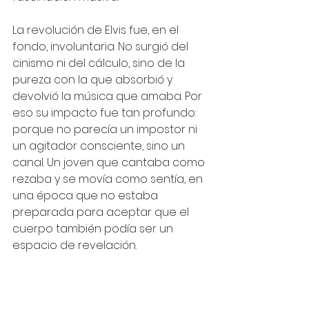
La revolución de Elvis fue, en el 
fondo, involuntaria. No surgió del 
cinismo ni del cálculo, sino de la 
pureza con la que absorbió y 
devolvió la música que amaba. Por 
eso su impacto fue tan profundo: 
porque no parecía un impostor ni 
un agitador consciente, sino un 
canal. Un joven que cantaba como 
rezaba y se movía como sentía, en 
una época que no estaba 
preparada para aceptar que el 
cuerpo también podía ser un 
espacio de revelación.