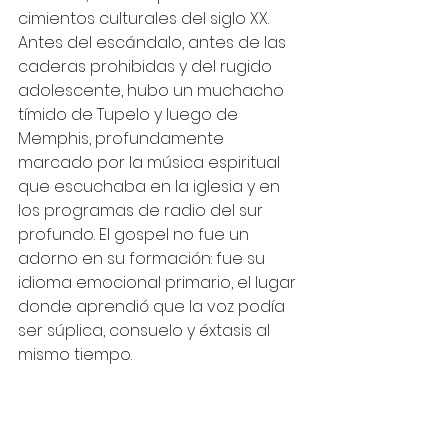
cimientos culturales del siglo XX. 
Antes del escándalo, antes de las 
caderas prohibidas y del rugido 
adolescente, hubo un muchacho 
tímido de Tupelo y luego de 
Memphis, profundamente 
marcado por la música espiritual 
que escuchaba en la iglesia y en 
los programas de radio del sur 
profundo. El gospel no fue un 
adorno en su formación: fue su 
idioma emocional primario, el lugar 
donde aprendió que la voz podía 
ser súplica, consuelo y éxtasis al 
mismo tiempo.