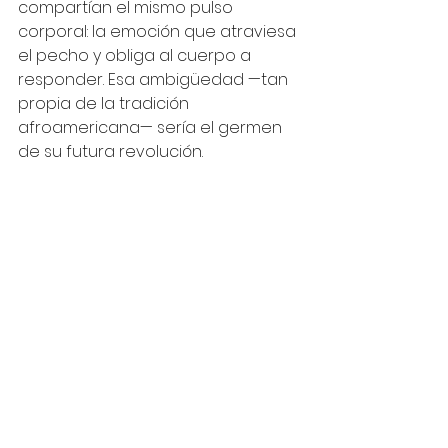
compartían el mismo pulso 
corporal: la emoción que atraviesa 
el pecho y obliga al cuerpo a 
responder. Esa ambigüedad —tan 
propia de la tradición 
afroamericana— sería el germen 
de su futura revolución.