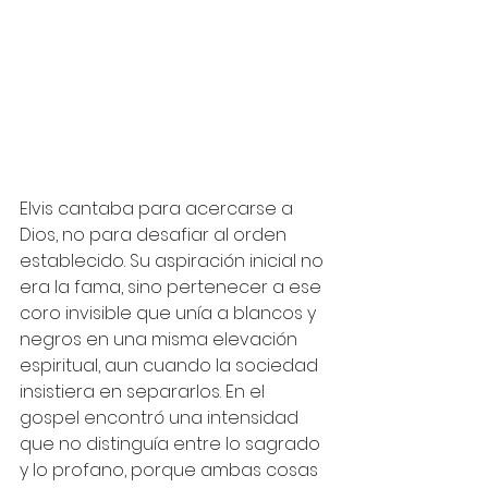
Elvis cantaba para acercarse a 
Dios, no para desafiar al orden 
establecido. Su aspiración inicial no 
era la fama, sino pertenecer a ese 
coro invisible que unía a blancos y 
negros en una misma elevación 
espiritual, aun cuando la sociedad 
insistiera en separarlos. En el 
gospel encontró una intensidad 
que no distinguía entre lo sagrado 
y lo profano, porque ambas cosas 