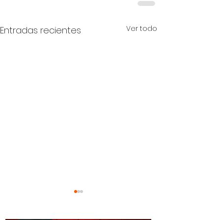
Ver todo
Entradas recientes