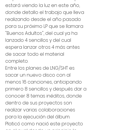
estará viendo la luz en este año, 
donde detallo el trabajo que lleva 
realizando desde el año pasado 
para su próximo LP que se llamara 
"Buenos Adultos", del cual ya ha 
lanzado 4 sencillos y del cual 
espera lanzar otros 4 más antes 
de sacar todo el material 
completo. 
Entre los planes de LNG/SHT es 
sacar un nuevo disco con al 
menos 16 canciones, anticipando 
primero 8 sencillos y después dar a 
conocer 8 temas inéditos, donde 
dentro de sus proyectos son 
realizar varias colaboraciones 
para la ejecución del álbum. 
Platicó como nació este proyecto 