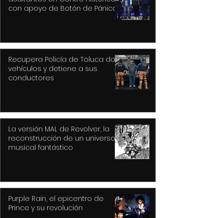
con apoyo de Botón de Pánico y
videovigilancia
Recupera Policía de Toluca dos
vehículos y detiene a sus
conductores
La versión MAL de Revolver, la
reconstrucción de un universo
musical fantástico
Purple Rain, el epicentro de
Prince y su revolución