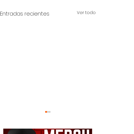
Ver todo
Entradas recientes