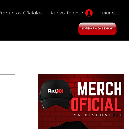
Iniciar sesión
Productos Oficiales
Nuevo Talento