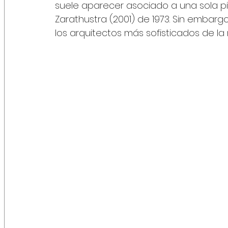
suele aparecer asociado a una sola pie
Zarathustra (2001) de 1973. Sin embarg
los arquitectos más sofisticados de la 