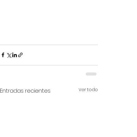
Ver todo
Entradas recientes