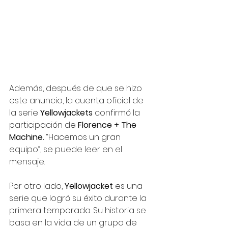
Además, después de que se hizo 
este anuncio, la cuenta oficial de 
la serie 
Yellowjackets
 confirmó la 
participación de 
Florence + The 
Machine. 
“Hacemos un gran 
equipo”, se puede leer en el 
mensaje. 
Por otro lado, 
Yellowjacket 
es una 
serie que logró su éxito durante la 
primera temporada. Su historia se 
basa en la vida de un grupo de 