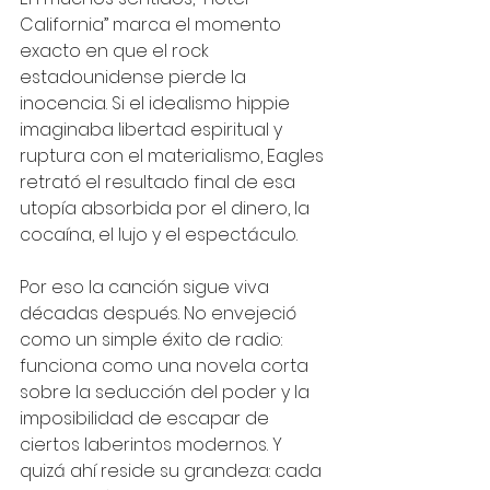
California” marca el momento 
exacto en que el rock 
estadounidense pierde la 
inocencia. Si el idealismo hippie 
imaginaba libertad espiritual y 
ruptura con el materialismo, Eagles 
retrató el resultado final de esa 
utopía absorbida por el dinero, la 
cocaína, el lujo y el espectáculo.
Por eso la canción sigue viva 
décadas después. No envejeció 
como un simple éxito de radio: 
funciona como una novela corta 
sobre la seducción del poder y la 
imposibilidad de escapar de 
ciertos laberintos modernos. Y 
quizá ahí reside su grandeza: cada 