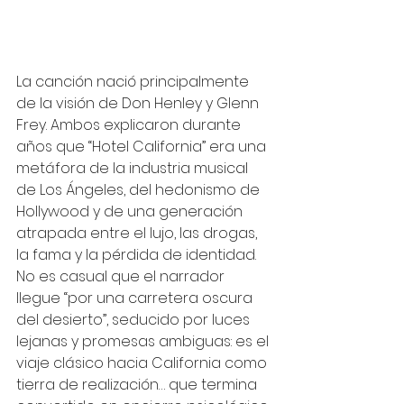
La canción nació principalmente 
de la visión de Don Henley y Glenn 
Frey. Ambos explicaron durante 
años que “Hotel California” era una 
metáfora de la industria musical 
de Los Ángeles, del hedonismo de 
Hollywood y de una generación 
atrapada entre el lujo, las drogas, 
la fama y la pérdida de identidad. 
No es casual que el narrador 
llegue “por una carretera oscura 
del desierto”, seducido por luces 
lejanas y promesas ambiguas: es el 
viaje clásico hacia California como 
tierra de realización… que termina 