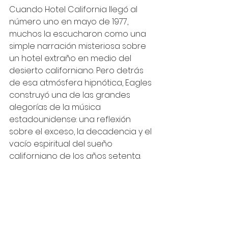
Cuando Hotel California llegó al 
número uno en mayo de 1977, 
muchos la escucharon como una 
simple narración misteriosa sobre 
un hotel extraño en medio del 
desierto californiano. Pero detrás 
de esa atmósfera hipnótica, Eagles 
construyó una de las grandes 
alegorías de la música 
estadounidense: una reflexión 
sobre el exceso, la decadencia y el 
vacío espiritual del sueño 
californiano de los años setenta.