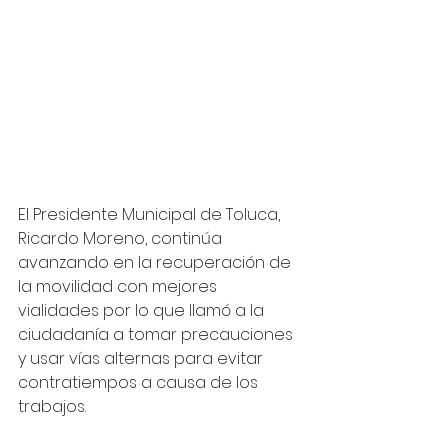
El Presidente Municipal de Toluca, 
Ricardo Moreno, continúa 
avanzando en la recuperación de 
la movilidad con mejores 
vialidades por lo que llamó a la 
ciudadanía a tomar precauciones 
y usar vías alternas para evitar 
contratiempos a causa de los 
trabajos.