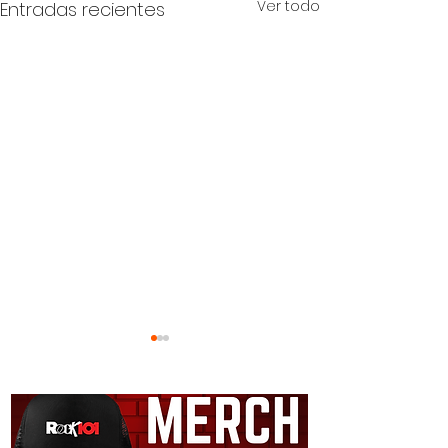
Ver todo
Entradas recientes