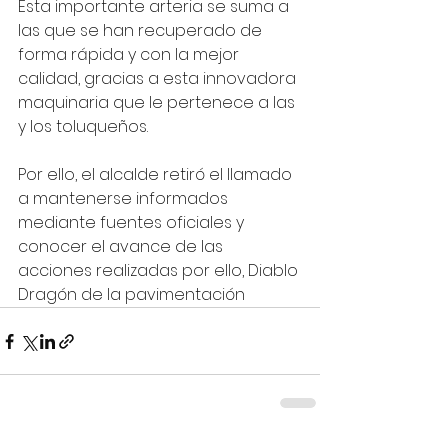
Esta importante arteria se suma a 
las que se han recuperado de 
forma rápida y con la mejor 
calidad, gracias a esta innovadora 
maquinaria que le pertenece a las 
y los toluqueños.
Por ello, el alcalde retiró el llamado 
a mantenerse informados 
mediante fuentes oficiales y 
conocer el avance de las 
acciones realizadas por ello, Diablo 
Dragón de la pavimentación