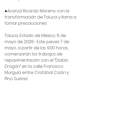
●Avanza Ricardo Moreno con la 
transformación de Toluca y llama a 
tomar precauciones 
Toluca, Estado de México, 6 de 
mayo de 2026.- Este jueves 7 de 
mayo, a partir de las 9:00 horas, 
comenzarán los trabajos de 
repavimentación con el “Diablo 
Dragón” en la calle Francisco 
Murguía entre Cristóbal Colón y 
Pino Suárez.