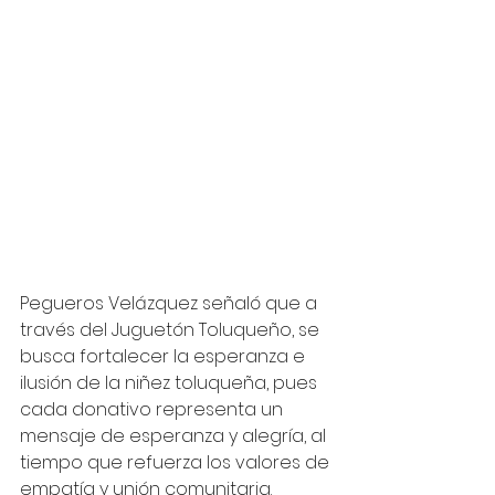
Pegueros Velázquez señaló que a 
través del Juguetón Toluqueño, se 
busca fortalecer la esperanza e 
ilusión de la niñez toluqueña, pues 
cada donativo representa un 
mensaje de esperanza y alegría, al 
tiempo que refuerza los valores de 
empatía y unión comunitaria.