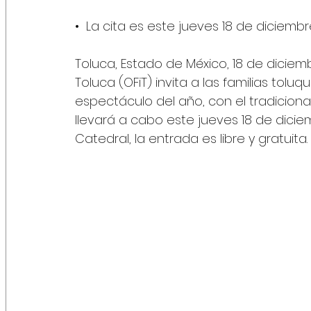
•  La cita es este jueves 18 de diciembr
Toluca, Estado de México, 18 de diciem
Toluca (OFiT) invita a las familias toluq
espectáculo del año, con el tradiciona
llevará a cabo este jueves 18 de dicie
Catedral, la entrada es libre y gratuita.