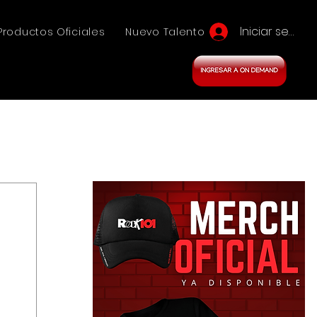
Iniciar sesión
Productos Oficiales
Nuevo Talento