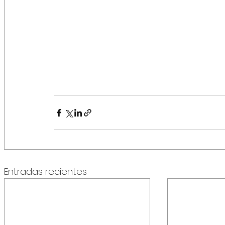
Entradas recientes