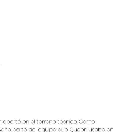
 
 
aportó en el terreno técnico. Como 
diseñó parte del equipo que Queen usaba en 