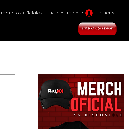
Iniciar sesión
Productos Oficiales
Nuevo Talento