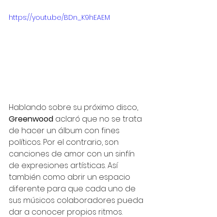
https://youtu.be/BDn_K9hEAEM
Hablando sobre su próximo disco, 
Greenwood
 aclaró que no se trata 
de hacer un álbum con fines 
políticos. Por el contrario, son 
canciones de amor con un sinfín 
de expresiones artísticas. Así 
también como abrir un espacio 
diferente para que cada uno de 
sus músicos colaboradores pueda 
dar a conocer propios ritmos. 