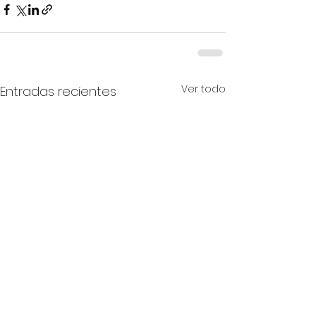
Ver todo
Entradas recientes