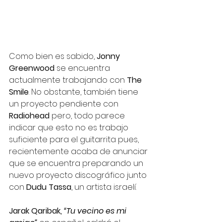
Como bien es sabido, 
Jonny 
Greenwood
 se encuentra 
actualmente trabajando con 
The 
Smile
. No obstante, también tiene 
un proyecto pendiente con 
Radiohead 
pero, todo parece 
indicar que esto no es trabajo 
suficiente para el guitarrita pues, 
recientemente acaba de anunciar 
que se encuentra preparando un 
nuevo proyecto discográfico junto 
con 
Dudu Tassa
, un artista israelí. 
Jarak Qaribak, 
“Tu vecino es mi 