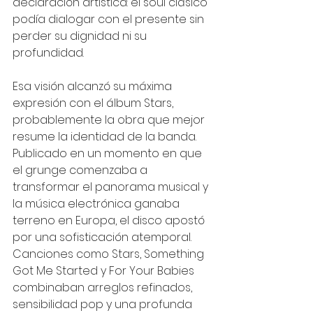
declaración artística: el soul clásico 
podía dialogar con el presente sin 
perder su dignidad ni su 
profundidad.
Esa visión alcanzó su máxima 
expresión con el álbum Stars, 
probablemente la obra que mejor 
resume la identidad de la banda. 
Publicado en un momento en que 
el grunge comenzaba a 
transformar el panorama musical y 
la música electrónica ganaba 
terreno en Europa, el disco apostó 
por una sofisticación atemporal. 
Canciones como Stars, Something 
Got Me Started y For Your Babies 
combinaban arreglos refinados, 
sensibilidad pop y una profunda 