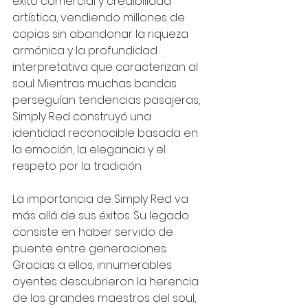
éxito comercial y credibilidad 
artística, vendiendo millones de 
copias sin abandonar la riqueza 
armónica y la profundidad 
interpretativa que caracterizan al 
soul. Mientras muchas bandas 
perseguían tendencias pasajeras, 
Simply Red construyó una 
identidad reconocible basada en 
la emoción, la elegancia y el 
respeto por la tradición.
La importancia de Simply Red va 
más allá de sus éxitos. Su legado 
consiste en haber servido de 
puente entre generaciones. 
Gracias a ellos, innumerables 
oyentes descubrieron la herencia 
de los grandes maestros del soul, 