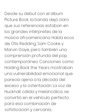
Desde su debut con el álbum 
Picture Book, la banda dejó claro 
que sus referencias estaban en 
los grandes intérpretes de la 
música afroamericana. Había ecos 
de Otis Redding, Sam Cooke y 
Marvin Gaye, pero también una 
comprensión profunda del pop 
contemporáneo. Canciones como 
Holding Back the Years mostraban 
una vulnerabilidad emocional que 
parecía ajena a la década del 
exceso y la ostentación. La voz de 
Hucknall, cálida y melancólica, se 
convirtió en el vehículo perfecto 
para esa combinación de 
sofisticación y cercanía.