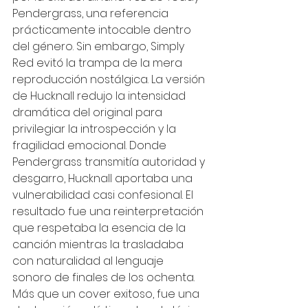
Pendergrass, una referencia 
prácticamente intocable dentro 
del género. Sin embargo, Simply 
Red evitó la trampa de la mera 
reproducción nostálgica. La versión 
de Hucknall redujo la intensidad 
dramática del original para 
privilegiar la introspección y la 
fragilidad emocional. Donde 
Pendergrass transmitía autoridad y 
desgarro, Hucknall aportaba una 
vulnerabilidad casi confesional. El 
resultado fue una reinterpretación 
que respetaba la esencia de la 
canción mientras la trasladaba 
con naturalidad al lenguaje 
sonoro de finales de los ochenta. 
Más que un cover exitoso, fue una 