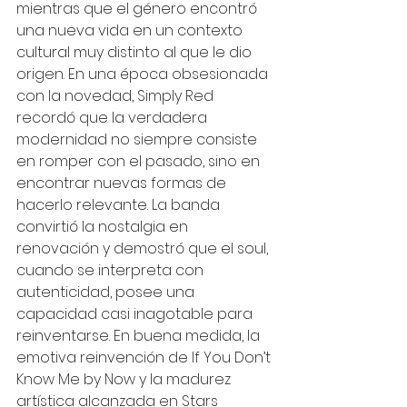
mientras que el género encontró 
una nueva vida en un contexto 
cultural muy distinto al que le dio 
origen. En una época obsesionada 
con la novedad, Simply Red 
recordó que la verdadera 
modernidad no siempre consiste 
en romper con el pasado, sino en 
encontrar nuevas formas de 
hacerlo relevante. La banda 
convirtió la nostalgia en 
renovación y demostró que el soul, 
cuando se interpreta con 
autenticidad, posee una 
capacidad casi inagotable para 
reinventarse. En buena medida, la 
emotiva reinvención de If You Don’t 
Know Me by Now y la madurez 
artística alcanzada en Stars 