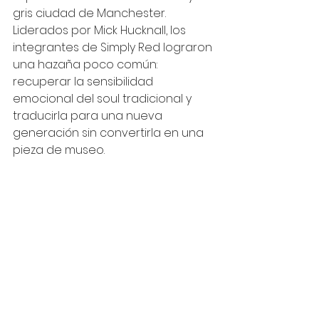
gris ciudad de Manchester. 
Liderados por Mick Hucknall, los 
integrantes de Simply Red lograron 
una hazaña poco común: 
recuperar la sensibilidad 
emocional del soul tradicional y 
traducirla para una nueva 
generación sin convertirla en una 
pieza de museo.