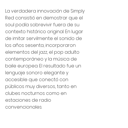
La verdadera innovación de Simply 
Red consistió en demostrar que el 
soul podía sobrevivir fuera de su 
contexto histórico original. En lugar 
de imitar servilmente el sonido de 
los años sesenta, incorporaron 
elementos del jazz, el pop adulto 
contemporáneo y la música de 
baile europea. El resultado fue un 
lenguaje sonoro elegante y 
accesible que conectó con 
públicos muy diversos, tanto en 
clubes nocturnos como en 
estaciones de radio 
convencionales.