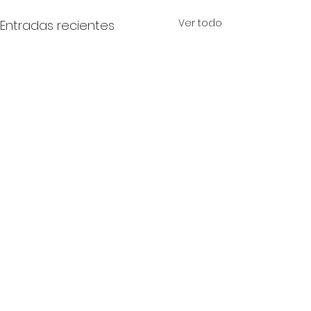
Ver todo
Entradas recientes