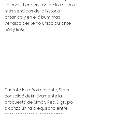
se convirtiera en uno de los discos 
más vendidos de la historia 
británica y en el álbum más 
vendido del Reino Unido durante 
1991 y 1992.
Durante los años noventa, Stars 
consolidó definitivamente la 
propuesta de Simply Red. El grupo 
alcanzó un raro equilibrio entre 