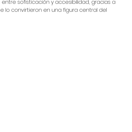
 entre sofisticación y accesibilidad, gracias a 
lo convirtieron en una figura central del 