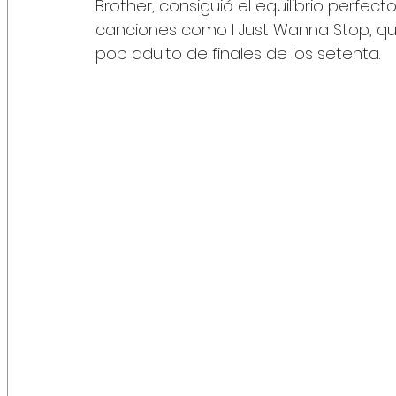
Brother, consiguió el equilibrio perfecto
canciones como I Just Wanna Stop, que 
pop adulto de finales de los setenta.