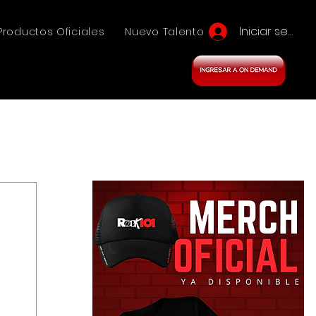
Iniciar sesión
Productos Oficiales
Nuevo Talento