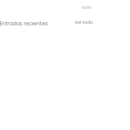
Ver todo
Entradas recientes