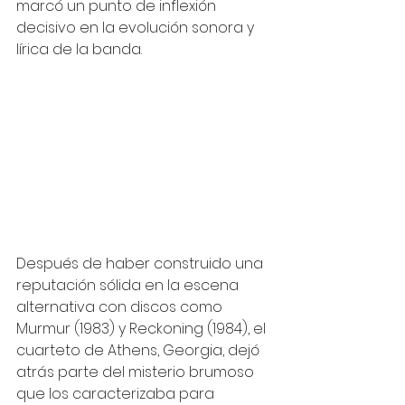
marcó un punto de inflexión 
decisivo en la evolución sonora y 
lírica de la banda. 
Después de haber construido una 
reputación sólida en la escena 
alternativa con discos como 
Murmur (1983) y Reckoning (1984), el 
cuarteto de Athens, Georgia, dejó 
atrás parte del misterio brumoso 
que los caracterizaba para 