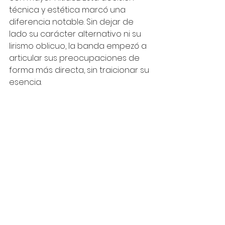
técnica y estética marcó una 
diferencia notable. Sin dejar de 
lado su carácter alternativo ni su 
lirismo oblicuo, la banda empezó a 
articular sus preocupaciones de 
forma más directa, sin traicionar su 
esencia.