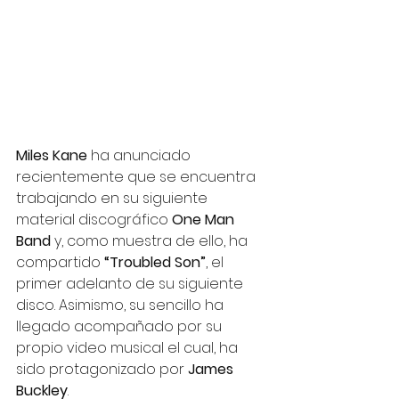
Miles Kane
 ha anunciado 
recientemente que se encuentra 
trabajando en su siguiente 
material discográfico 
One Man 
Band
 y, como muestra de ello, ha 
compartido 
“Troubled Son”
, el 
primer adelanto de su siguiente 
disco. Asimismo, su sencillo ha 
llegado acompañado por su 
propio video musical el cual, ha 
sido protagonizado por 
James 
Buckley
. 