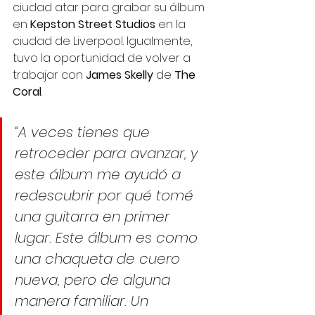
ciudad atar para grabar su álbum 
en 
Kepston Street Studios
 en la 
ciudad de Liverpool. Igualmente, 
tuvo la oportunidad de volver a 
trabajar con 
James Skelly 
de 
The 
Coral
. 
“A veces tienes que 
retroceder para avanzar, y 
este álbum me ayudó a 
redescubrir por qué tomé 
una guitarra en primer 
lugar. Este álbum es como 
una chaqueta de cuero 
nueva, pero de alguna 
manera familiar. Un 