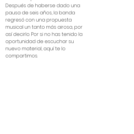
Después de haberse dado una 
pausa de seis años, la banda 
regresó con una propuesta 
musical un tanto más airosa, por 
así decirlo. Por si no has tenido la 
oportunidad de escuchar su 
nuevo material, aquí te lo 
compartimos. 