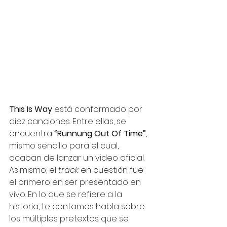
This Is Way
 está conformado por 
diez canciones. Entre ellas, se 
encuentra 
“Runnung Out Of Time”
, 
mismo sencillo para el cual, 
acaban de lanzar un video oficial. 
Asimismo, el 
track
 en cuestión fue 
el primero en ser presentado en 
vivo. En lo que se refiere a la 
historia, te contamos habla sobre 
los múltiples pretextos que se 