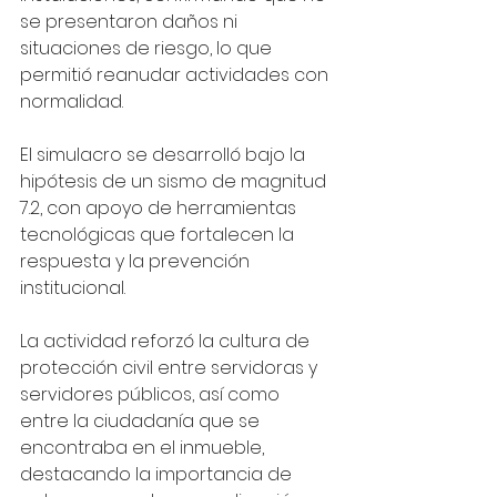
se presentaron daños ni 
situaciones de riesgo, lo que 
permitió reanudar actividades con 
normalidad. 
El simulacro se desarrolló bajo la 
hipótesis de un sismo de magnitud 
7.2, con apoyo de herramientas 
tecnológicas que fortalecen la 
respuesta y la prevención 
institucional.
La actividad reforzó la cultura de 
protección civil entre servidoras y 
servidores públicos, así como 
entre la ciudadanía que se 
encontraba en el inmueble, 
destacando la importancia de 