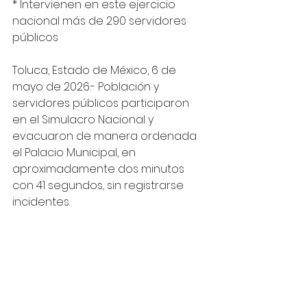
* Intervienen en este ejercicio 
nacional más de 290 servidores 
públicos
Toluca, Estado de México, 6 de 
mayo de 2026.- Población y 
servidores públicos participaron 
en el Simulacro Nacional y 
evacuaron de manera ordenada 
el Palacio Municipal, en 
aproximadamente dos minutos 
con 41 segundos, sin registrarse 
incidentes.