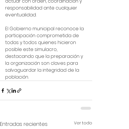
actuar con orden, coordinación y 
responsabilidad ante cualquier 
eventualidad.
El Gobierno municipal reconoce la 
participación comprometida de 
todas y todos quienes hicieron 
posible este simulacro, 
destacando que la preparación y 
la organización son claves para 
salvaguardar la integridad de la 
población.
Ver todo
Entradas recientes