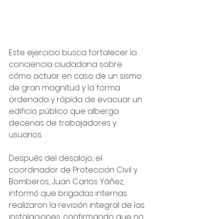
Este ejercicio busca fortalecer la 
conciencia ciudadana sobre 
cómo actuar en caso de un sismo 
de gran magnitud y la forma 
ordenada y rápida de evacuar un 
edificio público que alberga 
decenas de trabajadores y 
usuarios. 
Después del desalojo, el 
coordinador de Protección Civil y 
Bomberos, Juan Carlos Yáñez, 
informó que brigadas internas 
realizaron la revisión integral de las 
instalaciones, confirmando que no 