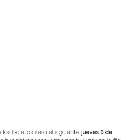
 los boletos será el siguiente 
jueves 6 de 