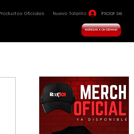
Iniciar sesión
Productos Oficiales
Nuevo Talento