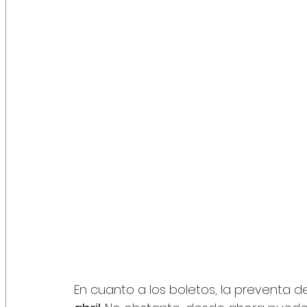
En cuanto a los boletos, la preventa de