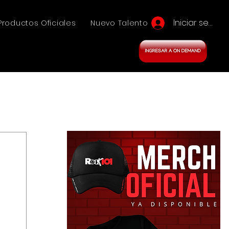
Iniciar sesión
Productos Oficiales
Nuevo Talento