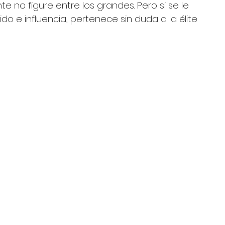
 no figure entre los grandes. Pero si se le 
do e influencia, pertenece sin duda a la élite 