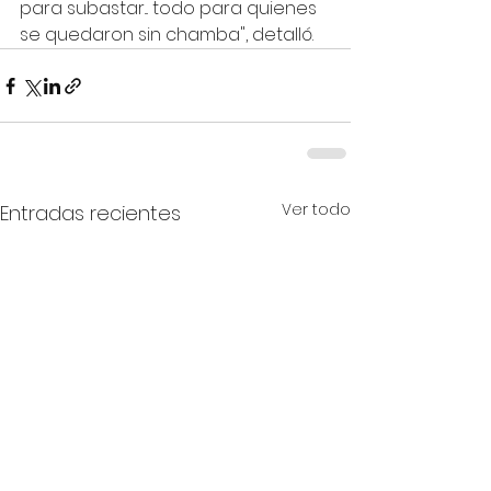
para subastar... todo para quienes 
se quedaron sin chamba", detalló.
Ver todo
Entradas recientes