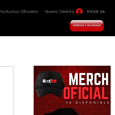
Iniciar sesión
Productos Oficiales
Nuevo Talento