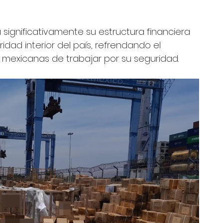
ignificativamente su estructura financiera 
dad interior del país, refrendando el 
 mexicanas de trabajar por su seguridad.