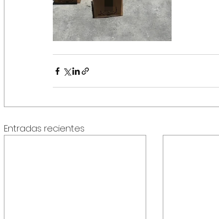
Entradas recientes