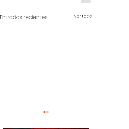
Ver todo
Entradas recientes