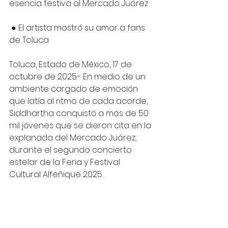
esencia festiva al Mercado Juárez 
 ● El artista mostró su amor a fans 
de Toluca
Toluca, Estado de México, 17 de 
octubre de 2025.- En medio de un 
ambiente cargado de emoción 
que latía al ritmo de cada acorde, 
Siddhartha conquistó a más de 50 
mil jóvenes que se dieron cita en la 
explanada del Mercado Juárez, 
durante el segundo concierto 
estelar de la Feria y Festival 
Cultural Alfeñique 2025.