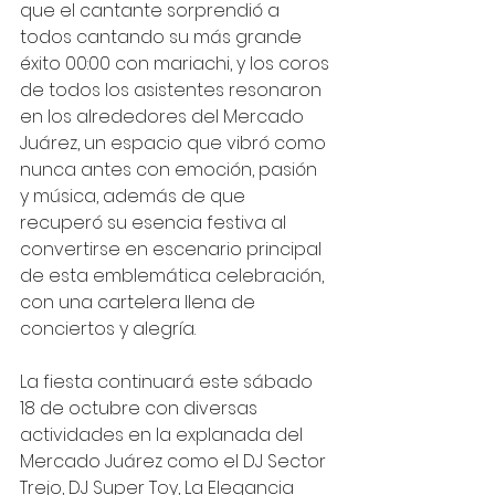
que el cantante sorprendió a 
todos cantando su más grande 
éxito 00:00 con mariachi, y los coros 
de todos los asistentes resonaron 
en los alrededores del Mercado 
Juárez, un espacio que vibró como 
nunca antes con emoción, pasión 
y música, además de que 
recuperó su esencia festiva al 
convertirse en escenario principal 
de esta emblemática celebración, 
con una cartelera llena de 
conciertos y alegría. 
La fiesta continuará este sábado 
18 de octubre con diversas 
actividades en la explanada del 
Mercado Juárez como el DJ Sector 
Trejo, DJ Super Toy, La Elegancia 