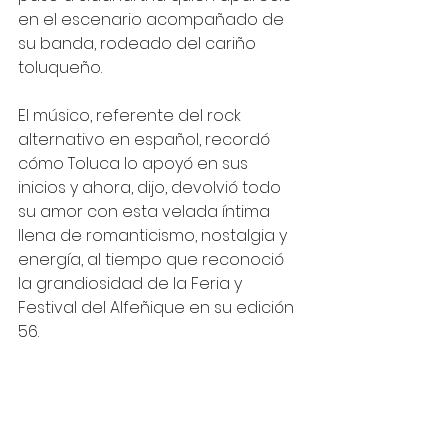
en el escenario acompañado de 
su banda, rodeado del cariño 
toluqueño. 
El músico, referente del rock 
alternativo en español, recordó 
cómo Toluca lo apoyó en sus 
inicios y ahora, dijo, devolvió todo 
su amor con esta velada íntima 
llena de romanticismo, nostalgia y 
energía, al tiempo que reconoció 
la grandiosidad de la Feria y 
Festival del Alfeñique en su edición 
56. 