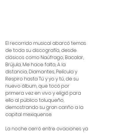
El recorrido musical abarcó temas 
de toda su discografía, desde 
clásicos como Naúfrago, Bacalar, 
Brújula, Me hace falta, A la 
distancia, Diamantes, Película y 
Respiro hasta Tú y yo y tú, de su 
nuevo álbum, que tocó por 
primera vez en vivo y eligió para 
ello al público toluqueño, 
demostrando su gran cariño a la 
capital mexiquense.
La noche cerró entre ovaciones ya 