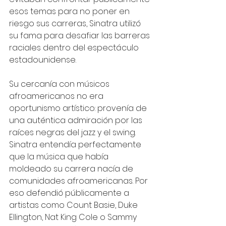
esos temas para no poner en 
riesgo sus carreras, Sinatra utilizó 
su fama para desafiar las barreras 
raciales dentro del espectáculo 
estadounidense.
Su cercanía con músicos 
afroamericanos no era 
oportunismo artístico: provenía de 
una auténtica admiración por las 
raíces negras del jazz y el swing. 
Sinatra entendía perfectamente 
que la música que había 
moldeado su carrera nacía de 
comunidades afroamericanas. Por 
eso defendió públicamente a 
artistas como Count Basie, Duke 
Ellington, Nat King Cole o Sammy 