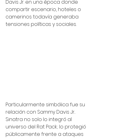
Davis Jr. en una época donde 
compartir escenario, hoteles o 
camerinos todavía generaba 
tensiones políticas y sociales.
Particularmente simbólica fue su 
relación con Sammy Davis Jr.. 
Sinatra no solo lo integró al 
universo del Rat Pack; lo protegió 
públicamente frente a ataques 