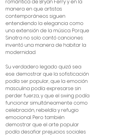
romántica de Bryan Ferry y en la 
manera en que artistas 
contemporáneos siguen 
entendiendo la elegancia como 
una extensión de la música. Porque 
Sinatra no solo cantó canciones: 
inventó una manera de habitar la 
modernidad.
Su verdadero legado quizá sea 
ese: demostrar que la sofisticación 
podía ser popular, que la emoción 
masculina podía expresarse sin 
perder fuerza, y que el swing podía 
funcionar simultáneamente como 
celebración, rebeldía y refugio 
emocional. Pero también 
demostrar que el arte popular 
podía desafiar prejuicios sociales 