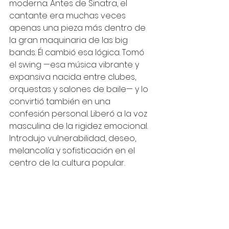
moderna. Antes de Sinatra, el 
cantante era muchas veces 
apenas una pieza más dentro de 
la gran maquinaria de las big 
bands. Él cambió esa lógica. Tomó 
el swing —esa música vibrante y 
expansiva nacida entre clubes, 
orquestas y salones de baile— y lo 
convirtió también en una 
confesión personal. Liberó a la voz 
masculina de la rigidez emocional. 
Introdujo vulnerabilidad, deseo, 
melancolía y sofisticación en el 
centro de la cultura popular.