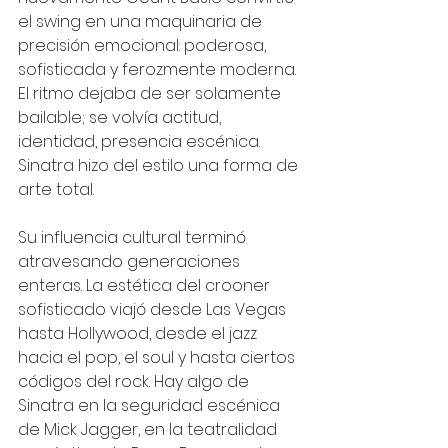
el swing en una maquinaria de 
precisión emocional: poderosa, 
sofisticada y ferozmente moderna. 
El ritmo dejaba de ser solamente 
bailable; se volvía actitud, 
identidad, presencia escénica. 
Sinatra hizo del estilo una forma de 
arte total.
Su influencia cultural terminó 
atravesando generaciones 
enteras. La estética del crooner 
sofisticado viajó desde Las Vegas 
hasta Hollywood, desde el jazz 
hacia el pop, el soul y hasta ciertos 
códigos del rock. Hay algo de 
Sinatra en la seguridad escénica 
de Mick Jagger, en la teatralidad 