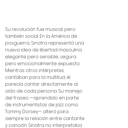
Su revolución fue musical, pero 
también social. En la América de 
posguerra, Sinatra representó una 
nueva idea de libertad masculina: 
elegante pero sensible, segura 
pero emocionalmente expuesta. 
Mientras otros intérpretes 
cantaban para la multitud, él 
parecía cantar directamente al 
oído de cada persona. Su manejo 
del fraseo —aprendido en parte 
de instrumentistas de jazz como 
Tommy Dorsey— alteró para 
siempre la relación entre cantante 
y canción. Sinatra no interpretaba 