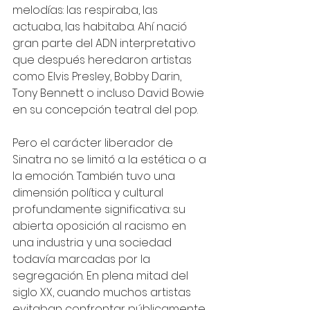
melodías: las respiraba, las 
actuaba, las habitaba. Ahí nació 
gran parte del ADN interpretativo 
que después heredaron artistas 
como Elvis Presley, Bobby Darin, 
Tony Bennett o incluso David Bowie 
en su concepción teatral del pop.
Pero el carácter liberador de 
Sinatra no se limitó a la estética o a 
la emoción. También tuvo una 
dimensión política y cultural 
profundamente significativa: su 
abierta oposición al racismo en 
una industria y una sociedad 
todavía marcadas por la 
segregación. En plena mitad del 
siglo XX, cuando muchos artistas 
evitaban confrontar públicamente 