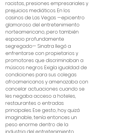
racistas, presiones empresariales y 
prejuicios mediáticos. En los 
casinos de Las Vegas —epicentro 
glamoroso del entretenimiento 
norteamericano, pero también 
espacio profundamente 
segregado— Sinatra llegó a 
enfrentarse con propietarios y 
promotores que discriminaban a 
músicos negros. Exigía igualdad de 
condiciones para sus colegas 
afroamericanos y amenazaba con 
cancelar actuaciones cuando se 
les negaba acceso a hoteles, 
restaurantes o entradas 
principales. Ese gesto, hoy quizá 
imaginable, tenía entonces un 
peso enorme dentro de la 
industria del entretenimiento.