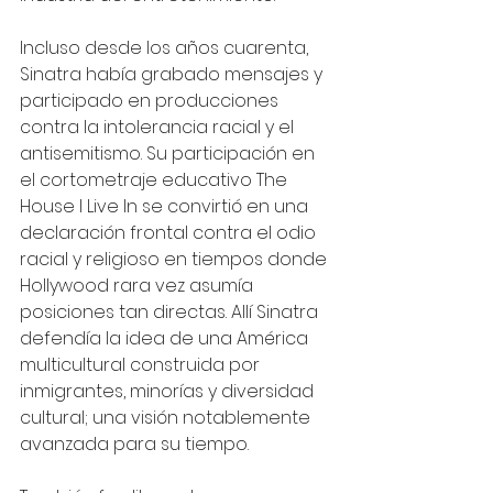
Incluso desde los años cuarenta, 
Sinatra había grabado mensajes y 
participado en producciones 
contra la intolerancia racial y el 
antisemitismo. Su participación en 
el cortometraje educativo The 
House I Live In se convirtió en una 
declaración frontal contra el odio 
racial y religioso en tiempos donde 
Hollywood rara vez asumía 
posiciones tan directas. Allí Sinatra 
defendía la idea de una América 
multicultural construida por 
inmigrantes, minorías y diversidad 
cultural; una visión notablemente 
avanzada para su tiempo.