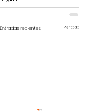
Ver todo
Entradas recientes