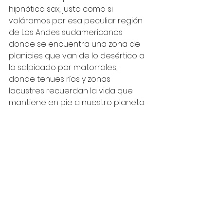
hipnótico sax, justo como si 
voláramos por esa peculiar región 
de Los Andes sudamericanos 
donde se encuentra una zona de 
planicies que van de lo desértico a 
lo salpicado por matorrales, 
donde tenues ríos y zonas 
lacustres recuerdan la vida que 
mantiene en pie a nuestro planeta.