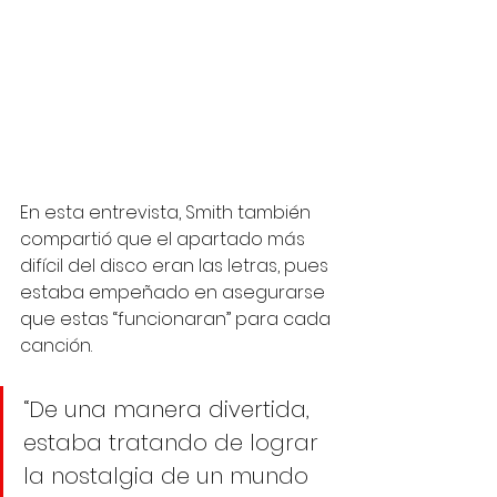
En esta entrevista, Smith también 
compartió que el apartado más 
difícil del disco eran las letras, pues 
estaba empeñado en asegurarse 
que estas “funcionaran” para cada 
canción.
“De una manera divertida, 
estaba tratando de lograr 
la nostalgia de un mundo 