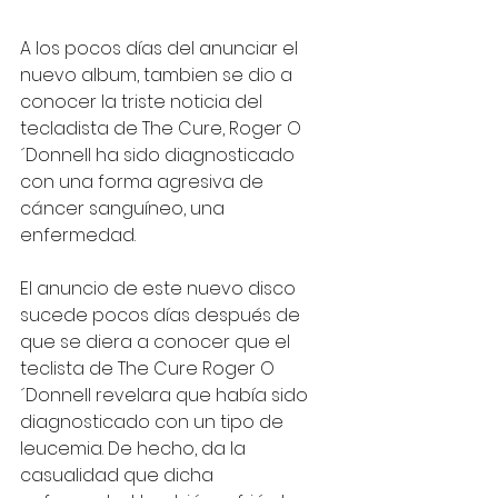
A los pocos días del anunciar el 
nuevo album, tambien se dio a 
conocer la triste noticia del 
tecladista de The Cure, Roger O
´Donnell ha sido diagnosticado 
con una forma agresiva de 
cáncer sanguíneo, una 
enfermedad.
El anuncio de este nuevo disco 
sucede pocos días después de 
que se diera a conocer que el 
teclista de The Cure Roger O
´Donnell revelara que había sido 
diagnosticado con un tipo de 
leucemia. De hecho, da la 
casualidad que dicha 