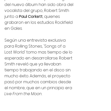
del nuevo álbum han sido obra del 
vocalista del grupo, Robert Smith 
junto a 
Paul Corkett
, quienes 
grabaron en los estudios Rockfield 
en Gales.
Según una entrevista exclusiva 
para Rolling Stones, 'Songs of a 
Lost World' tomo mas tiempo de lo 
esperado en desarrollarse. Robert 
Smith reveló que ya llevaban 
tiempo trabajando en el disco sin 
mucho éxito. Además, el proyecto 
pasó por muchos cambios desde 
el nombre, que en un principio era 
Live From the Moon.