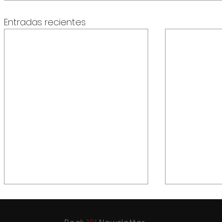
Entradas recientes