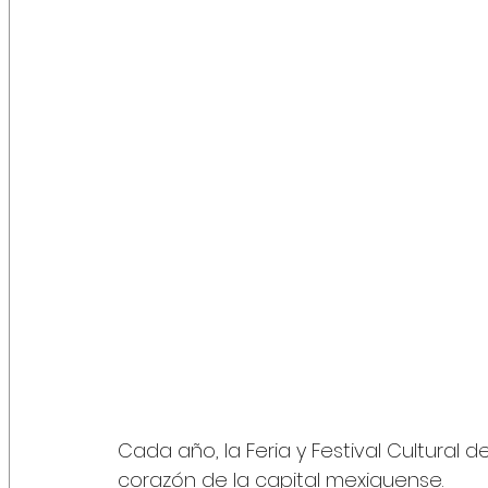
Cada año, la Feria y Festival Cultural de
corazón de la capital mexiquense. 