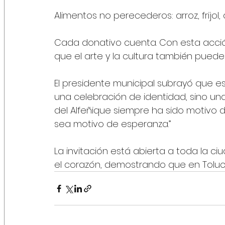
Alimentos no perecederos: arroz, frijol,
Cada donativo cuenta. Con esta acción
que el arte y la cultura también puede
El presidente municipal subrayó que es
una celebración de identidad, sino una
del Alfeñique siempre ha sido motivo 
sea motivo de esperanza.”
La invitación está abierta a toda la ciu
el corazón, demostrando que en Toluca