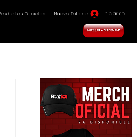
Iniciar sesión
Productos Oficiales
Nuevo Talento