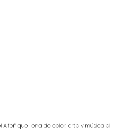
l Alfeñique llena de color, arte y música el 