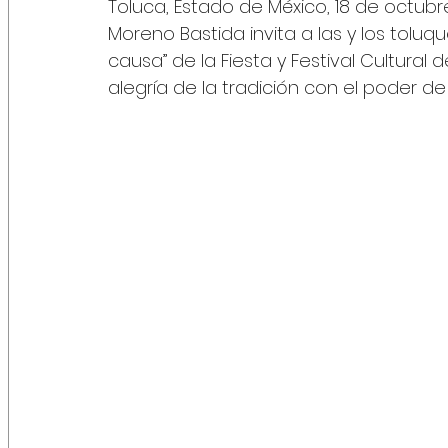
Toluca, Estado de México, 18 de octubre
Moreno Bastida invita a las y los toluq
causa” de la Fiesta y Festival Cultural d
alegría de la tradición con el poder de 