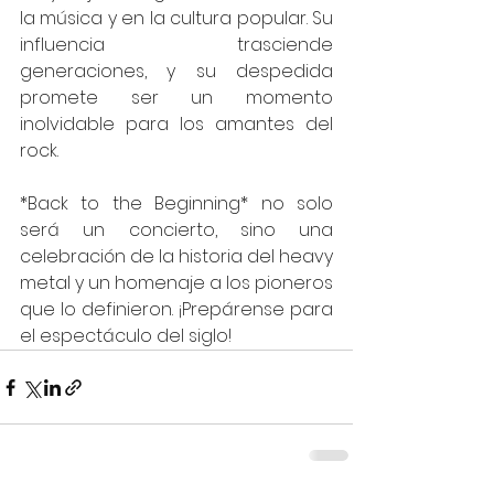
la música y en la cultura popular. Su 
influencia trasciende 
generaciones, y su despedida 
promete ser un momento 
inolvidable para los amantes del 
rock.
*Back to the Beginning* no solo 
será un concierto, sino una 
celebración de la historia del heavy 
metal y un homenaje a los pioneros 
que lo definieron. ¡Prepárense para 
el espectáculo del siglo!