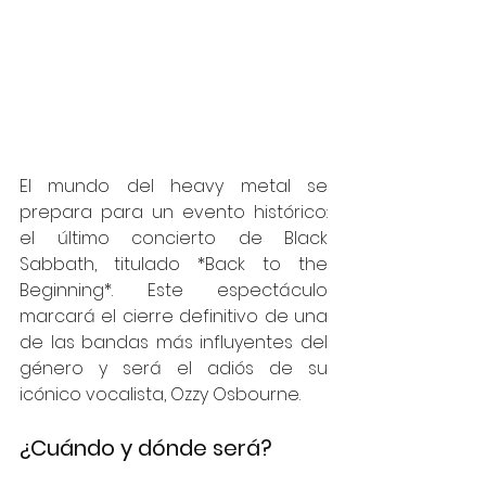
El mundo del heavy metal se 
prepara para un evento histórico: 
el último concierto de Black 
Sabbath, titulado *Back to the 
Beginning*. Este espectáculo 
marcará el cierre definitivo de una 
de las bandas más influyentes del 
género y será el adiós de su 
icónico vocalista, Ozzy Osbourne.
¿Cuándo y dónde será?