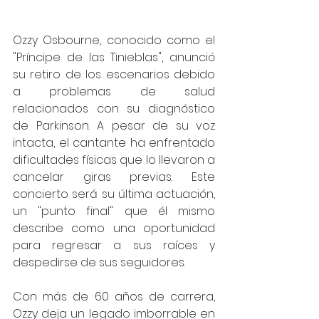
Ozzy Osbourne, conocido como el 
"Príncipe de las Tinieblas", anunció 
su retiro de los escenarios debido 
a problemas de salud 
relacionados con su diagnóstico 
de Parkinson. A pesar de su voz 
intacta, el cantante ha enfrentado 
dificultades físicas que lo llevaron a 
cancelar giras previas. Este 
concierto será su última actuación, 
un "punto final" que él mismo 
describe como una oportunidad 
para regresar a sus raíces y 
despedirse de sus seguidores.
Con más de 60 años de carrera, 
Ozzy deja un legado imborrable en 