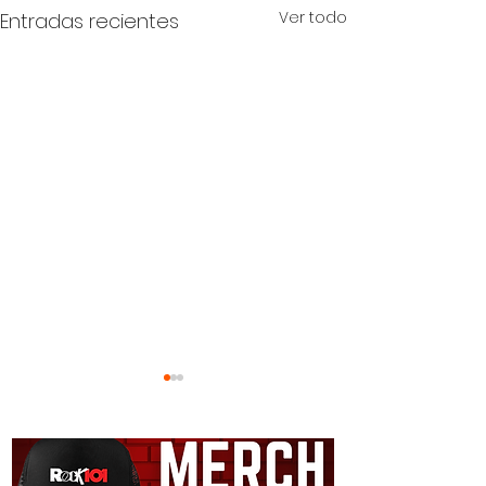
Ver todo
Entradas recientes