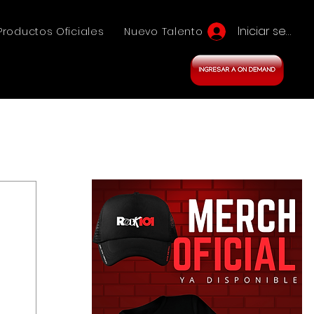
Iniciar sesión
Productos Oficiales
Nuevo Talento