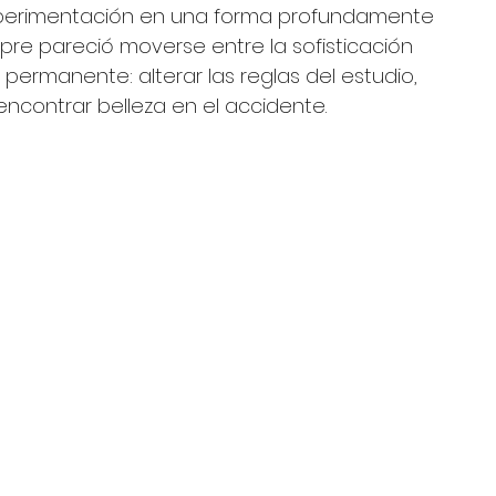
experimentación en una forma profundamente 
pre pareció moverse entre la sofisticación 
permanente: alterar las reglas del estudio, 
ncontrar belleza en el accidente.