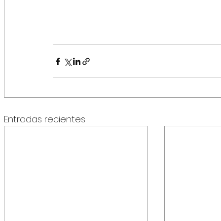
Entradas recientes