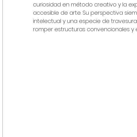
curiosidad en método creativo y la 
accesible de arte. Su perspectiva siem
intelectual y una especie de travesura 
romper estructuras convencionales y e