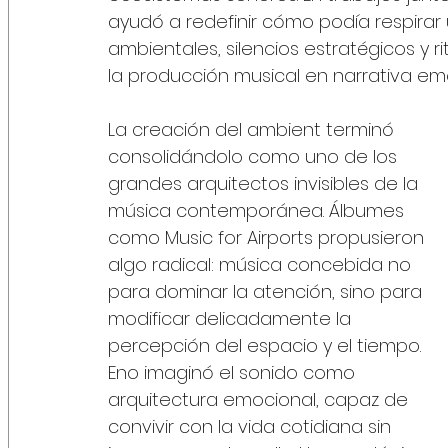
ayudó a redefinir cómo podía respira
ambientales, silencios estratégicos y
la producción musical en narrativa em
La creación del ambient terminó 
consolidándolo como uno de los 
grandes arquitectos invisibles de la 
música contemporánea. Álbumes 
como Music for Airports propusieron 
algo radical: música concebida no 
para dominar la atención, sino para 
modificar delicadamente la 
percepción del espacio y el tiempo. 
Eno imaginó el sonido como 
arquitectura emocional, capaz de 
convivir con la vida cotidiana sin 