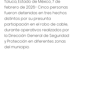
Toluca, Estado de México, 7 de 
febrero de 2026.- Cinco personas 
fueron detenidas en tres hechos 
distintos por su presunta 
participación en el robo de cable, 
durante operativos realizados por 
la Dirección General de Seguridad 
y Protección en diferentes zonas 
del municipio.