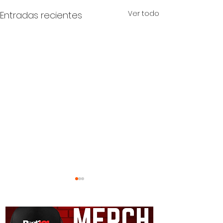
Ver todo
Entradas recientes