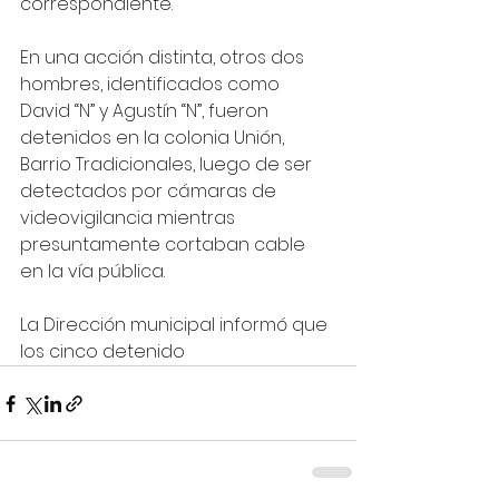
correspondiente.
En una acción distinta, otros dos 
hombres, identificados como 
David “N” y Agustín “N”, fueron 
detenidos en la colonia Unión, 
Barrio Tradicionales, luego de ser 
detectados por cámaras de 
videovigilancia mientras 
presuntamente cortaban cable 
en la vía pública.
La Dirección municipal informó que 
los cinco detenido