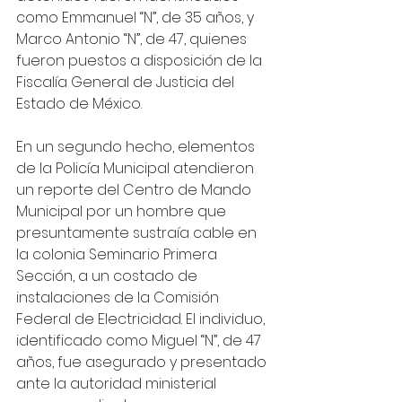
como Emmanuel “N”, de 35 años, y 
Marco Antonio “N”, de 47, quienes 
fueron puestos a disposición de la 
Fiscalía General de Justicia del 
Estado de México.
En un segundo hecho, elementos 
de la Policía Municipal atendieron 
un reporte del Centro de Mando 
Municipal por un hombre que 
presuntamente sustraía cable en 
la colonia Seminario Primera 
Sección, a un costado de 
instalaciones de la Comisión 
Federal de Electricidad. El individuo, 
identificado como Miguel “N”, de 47 
años, fue asegurado y presentado 
ante la autoridad ministerial 