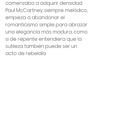
comenzaba a adquirir densidad. 
Paul McCartney, siempre melódico, 
empieza a abandonar el 
romanticismo simple para abrazar 
una elegancia más madura, como 
si de repente entendiera que la 
sutileza también puede ser un 
acto de rebeldía.