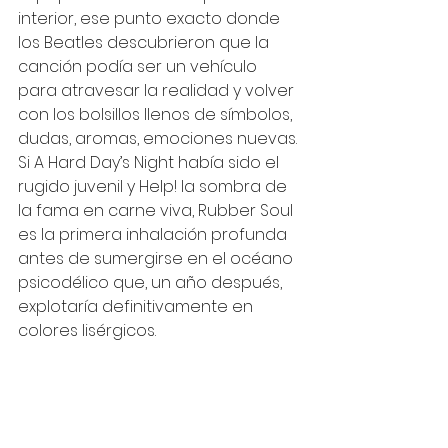
interior, ese punto exacto donde 
los Beatles descubrieron que la 
canción podía ser un vehículo 
para atravesar la realidad y volver 
con los bolsillos llenos de símbolos, 
dudas, aromas, emociones nuevas. 
Si A Hard Day’s Night había sido el 
rugido juvenil y Help! la sombra de 
la fama en carne viva, Rubber Soul 
es la primera inhalación profunda 
antes de sumergirse en el océano 
psicodélico que, un año después, 
explotaría definitivamente en 
colores lisérgicos.