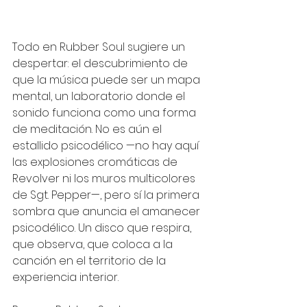
Todo en Rubber Soul sugiere un 
despertar: el descubrimiento de 
que la música puede ser un mapa 
mental, un laboratorio donde el 
sonido funciona como una forma 
de meditación. No es aún el 
estallido psicodélico —no hay aquí 
las explosiones cromáticas de 
Revolver ni los muros multicolores 
de Sgt. Pepper—, pero sí la primera 
sombra que anuncia el amanecer 
psicodélico. Un disco que respira, 
que observa, que coloca a la 
canción en el territorio de la 
experiencia interior.