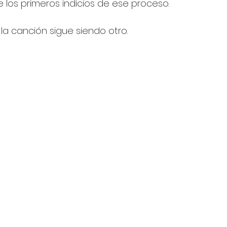
e los primeros indicios de ese proceso.
la canción sigue siendo otro.