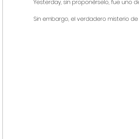
Yesterday, sin proponérselo, fue uno d
Sin embargo, el verdadero misterio de 