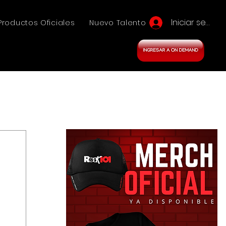
Iniciar sesión
Productos Oficiales
Nuevo Talento