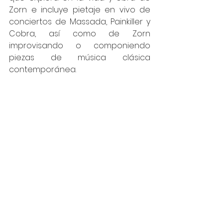
Zorn e incluye pietaje en vivo de 
conciertos de Massada, Painkiller y 
Cobra, así como de Zorn 
improvisando o componiendo 
piezas de música clásica 
contemporánea.