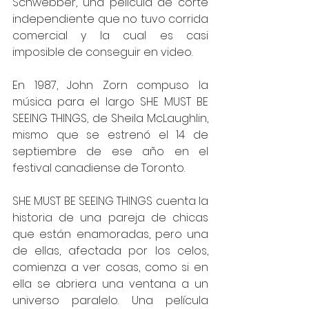
Schwebber, una película de corte 
independiente que no tuvo corrida 
comercial y la cual es casi 
imposible de conseguir en video.
En 1987, John Zorn compuso la 
música para el largo SHE MUST BE 
SEEING THINGS, de Sheila McLaughlin, 
mismo que se estrenó el 14 de 
septiembre de ese año en el 
festival canadiense de Toronto.
SHE MUST BE SEEING THINGS cuenta la 
historia de una pareja de chicas 
que están enamoradas, pero una 
de ellas, afectada por los celos, 
comienza a ver cosas, como si en 
ella se abriera una ventana a un 
universo paralelo. Una película 