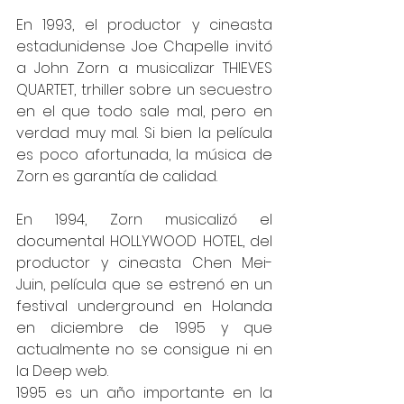
En 1993, el productor y cineasta 
estadunidense Joe Chapelle invitó 
a John Zorn a musicalizar THIEVES 
QUARTET, trhiller sobre un secuestro 
en el que todo sale mal, pero en 
verdad muy mal. Si bien la película 
es poco afortunada, la música de 
Zorn es garantía de calidad.
En 1994, Zorn musicalizó el 
documental HOLLYWOOD HOTEL, del 
productor y cineasta Chen Mei-
Juin, película que se estrenó en un 
festival underground en Holanda 
en diciembre de 1995 y que 
actualmente no se consigue ni en 
la Deep web.
1995 es un año importante en la 