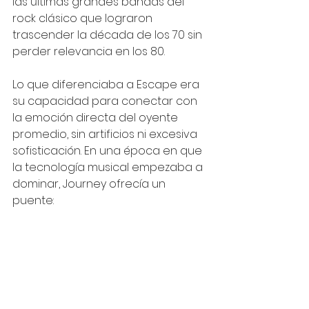
las últimas grandes bandas del 
rock clásico que lograron 
trascender la década de los 70 sin 
perder relevancia en los 80.
Lo que diferenciaba a Escape era 
su capacidad para conectar con 
la emoción directa del oyente 
promedio, sin artificios ni excesiva 
sofisticación. En una época en que 
la tecnología musical empezaba a 
dominar, Journey ofrecía un 
puente: 