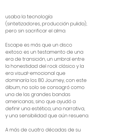
usaba la tecnología 
(sintetizadores, producción pulida), 
pero sin sacrificar el alma.
Escape es más que un disco 
exitoso: es un testamento de una 
era de transición, un umbral entre 
la honestidad del rock clásico y la 
era visual-emocional que 
dominaría los 80. Journey, con este 
álbum, no solo se consagró como 
una de las grandes bandas 
americanas, sino que ayudó a 
definir una estética, una narrativa, 
y una sensibilidad que aún resuena.
A más de cuatro décadas de su 