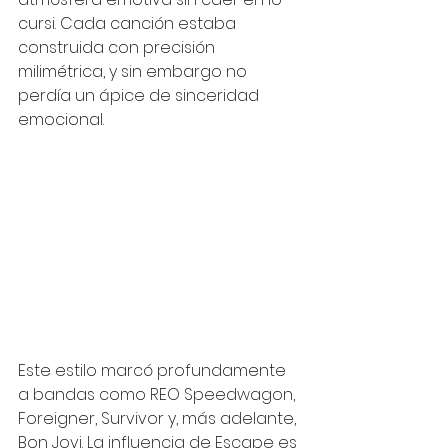
cursi. Cada canción estaba 
construida con precisión 
milimétrica, y sin embargo no 
perdía un ápice de sinceridad 
emocional.
Este estilo marcó profundamente 
a bandas como REO Speedwagon, 
Foreigner, Survivor y, más adelante, 
Bon Jovi. La influencia de Escape es 