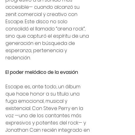
accesible— cuando alcanzó su 
zenit comercial y creativo con 
Escape. Este disco no solo 
consolidó el llamado “arena rock”, 
sino que capturó el espíritu de una 
generación en búsqueda de 
esperanza, pertenencia y 
redención.
El poder melódico de la evasión
Escape es, ante todo, un álbum 
que hace honor a su título: una 
fuga emocional, musical y 
existencial. Con Steve Perry en la 
voz —uno de los cantantes más 
expresivos y potentes del rock— y 
Jonathan Cain recién integrado en 