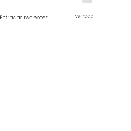
Ver todo
Entradas recientes