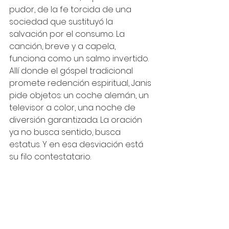
pudor, de la fe torcida de una 
sociedad que sustituyó la 
salvación por el consumo. La 
canción, breve y a capela, 
funciona como un salmo invertido. 
Allí donde el góspel tradicional 
promete redención espiritual, Janis 
pide objetos: un coche alemán, un 
televisor a color, una noche de 
diversión garantizada. La oración 
ya no busca sentido, busca 
estatus. Y en esa desviación está 
su filo contestatario.