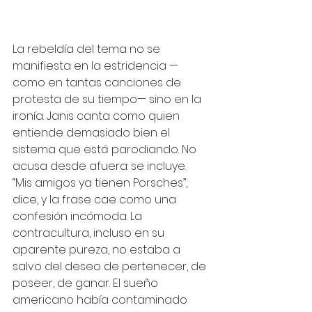
La rebeldía del tema no se 
manifiesta en la estridencia —
como en tantas canciones de 
protesta de su tiempo— sino en la 
ironía. Janis canta como quien 
entiende demasiado bien el 
sistema que está parodiando. No 
acusa desde afuera: se incluye. 
“Mis amigos ya tienen Porsches”, 
dice, y la frase cae como una 
confesión incómoda. La 
contracultura, incluso en su 
aparente pureza, no estaba a 
salvo del deseo de pertenecer, de 
poseer, de ganar. El sueño 
americano había contaminado 