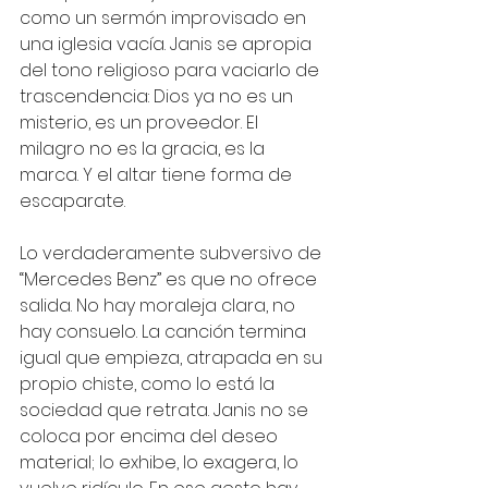
como un sermón improvisado en 
una iglesia vacía. Janis se apropia 
del tono religioso para vaciarlo de 
trascendencia: Dios ya no es un 
misterio, es un proveedor. El 
milagro no es la gracia, es la 
marca. Y el altar tiene forma de 
escaparate.
Lo verdaderamente subversivo de 
“Mercedes Benz” es que no ofrece 
salida. No hay moraleja clara, no 
hay consuelo. La canción termina 
igual que empieza, atrapada en su 
propio chiste, como lo está la 
sociedad que retrata. Janis no se 
coloca por encima del deseo 
material; lo exhibe, lo exagera, lo 