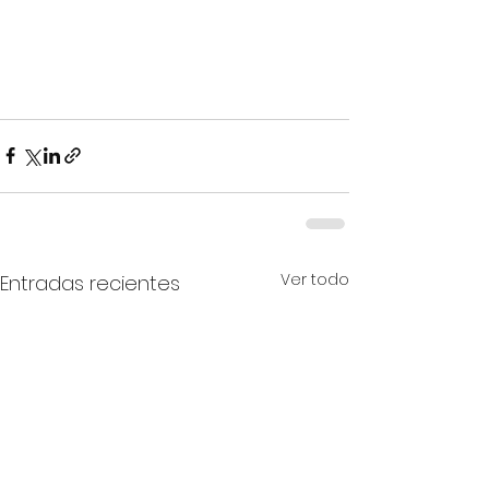
Ver todo
Entradas recientes