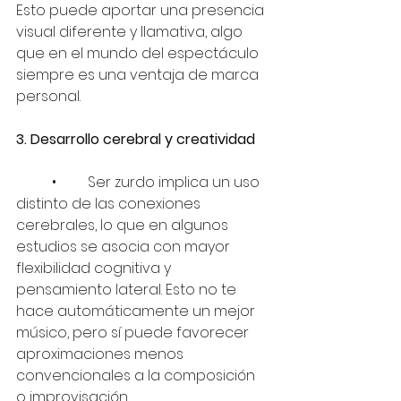
Esto puede aportar una presencia 
visual diferente y llamativa, algo 
que en el mundo del espectáculo 
siempre es una ventaja de marca 
personal.
3. Desarrollo cerebral y creatividad
	•	Ser zurdo implica un uso 
distinto de las conexiones 
cerebrales, lo que en algunos 
estudios se asocia con mayor 
flexibilidad cognitiva y 
pensamiento lateral. Esto no te 
hace automáticamente un mejor 
músico, pero sí puede favorecer 
aproximaciones menos 
convencionales a la composición 
o improvisación.