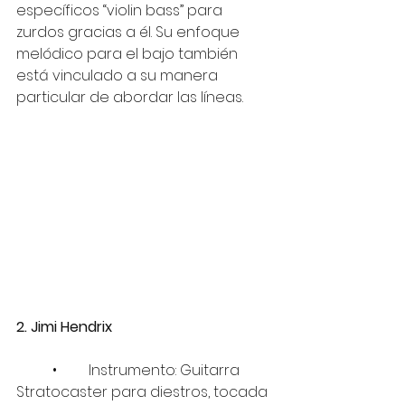
específicos “violin bass” para 
zurdos gracias a él. Su enfoque 
melódico para el bajo también 
está vinculado a su manera 
particular de abordar las líneas.
2. Jimi Hendrix
	•	Instrumento: Guitarra 
Stratocaster para diestros, tocada 