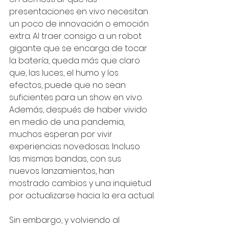
presentaciones en vivo necesitan 
un poco de innovación o emoción 
extra. Al traer consigo a un robot 
gigante que se encarga de tocar 
la batería, queda más que claro 
que, las luces, el humo y los 
efectos, puede que no sean 
suficientes para un show en vivo. 
Además, después de haber vivido 
en medio de una pandemia, 
muchos esperan por vivir 
experiencias novedosas. Incluso 
las mismas bandas, con sus 
nuevos lanzamientos, han 
mostrado cambios y una inquietud 
por actualizarse hacia la era actual.
Sin embargo, y volviendo al 